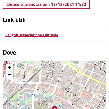
Chiusura prenotazioni: 12/12/2021 11:30
Link utili
Caligola Associazione Culturale
Dove
+
−