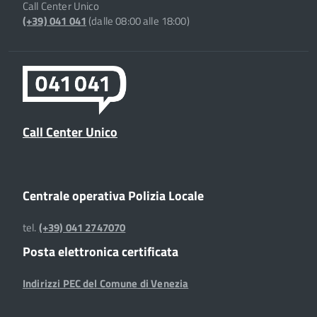
Call Center Unico
(+39) 041 041
(dalle 08:00 alle 18:00)
Call Center Unico
Centrale operativa Polizia Locale
tel.
(+39) 041 2747070
Posta elettronica certificata
Indirizzi PEC del Comune di Venezia