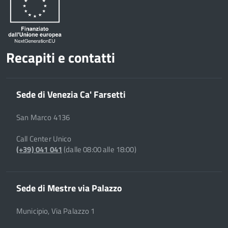
Recapiti e contatti
Sede di Venezia Ca' Farsetti
San Marco 4136
Call Center Unico
(+39) 041 041
(dalle 08:00 alle 18:00)
Sede di Mestre via Palazzo
Municipio, Via Palazzo 1