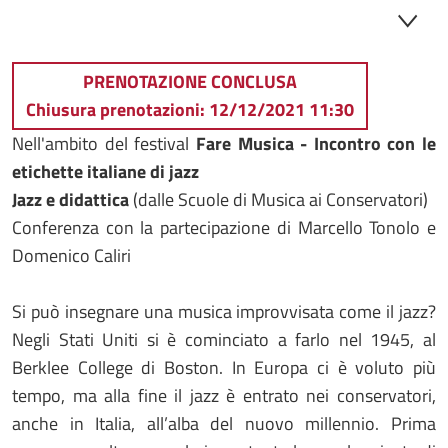
PRENOTAZIONE CONCLUSA
Chiusura prenotazioni: 12/12/2021 11:30
Nell'ambito del festival
Fare Musica - Incontro con le
etichette italiane di jazz
Jazz e didattica
(dalle Scuole di Musica ai Conservatori)
Conferenza con la partecipazione di Marcello Tonolo e
Domenico Caliri
Si può insegnare una musica improvvisata come il jazz?
Negli Stati Uniti si è cominciato a farlo nel 1945, al
Berklee College di Boston. In Europa ci è voluto più
tempo, ma alla fine il jazz è entrato nei conservatori,
anche in Italia, all’alba del nuovo millennio. Prima