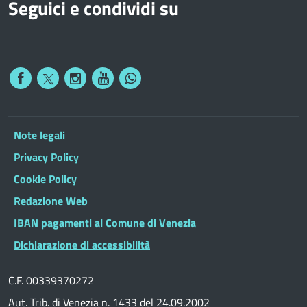
Seguici e condividi su
Note legali
Privacy Policy
Cookie Policy
Redazione Web
IBAN pagamenti al Comune di Venezia
Dichiarazione di accessibilità
C.F. 00339370272
Aut. Trib. di Venezia n. 1433 del 24.09.2002