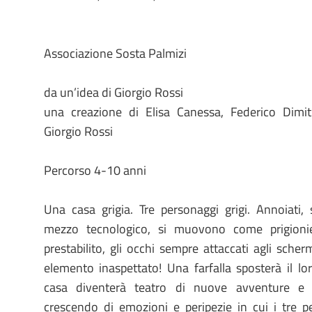
Associazione Sosta Palmizi
da un’idea di Giorgio Rossi
una creazione di Elisa Canessa, Federico Dimit
Giorgio Rossi
Percorso 4-10 anni
Una casa grigia. Tre personaggi grigi. Annoiati, 
mezzo tecnologico, si muovono come prigioni
prestabilito, gli occhi sempre attaccati agli sche
elemento inaspettato! Una farfalla sposterà il lo
casa diventerà teatro di nuove avventure e 
crescendo di emozioni e peripezie in cui i tre p