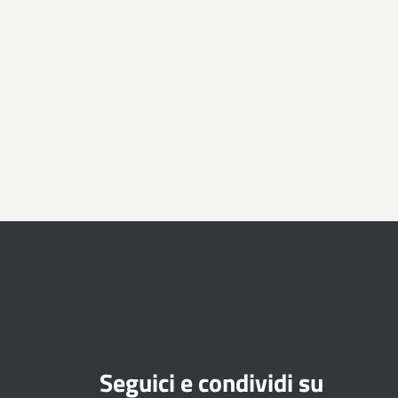
Seguici e condividi su