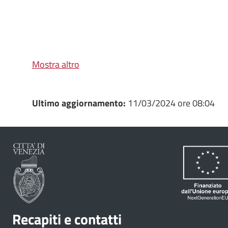
Mostra altro
Ultimo aggiornamento:
11/03/2024 ore 08:04
Recapiti e contatti