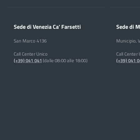
Sede di Venezia Ca' Farsetti
Sede di M
San Marco 4136
Municipio, 
Call Center Unico
Call Center
(+39) 041 041
(dalle 08:00 alle 18:00)
(+39) 041 