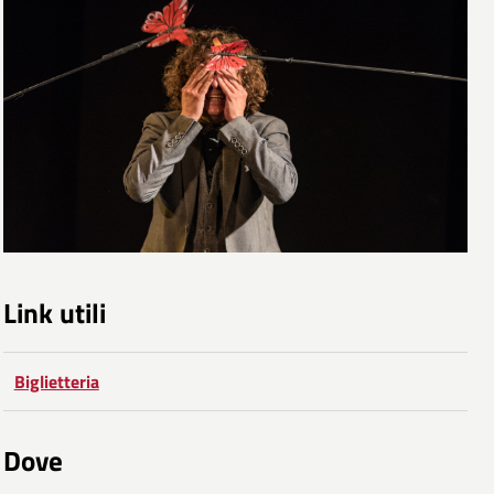
Link utili
Biglietteria
Dove