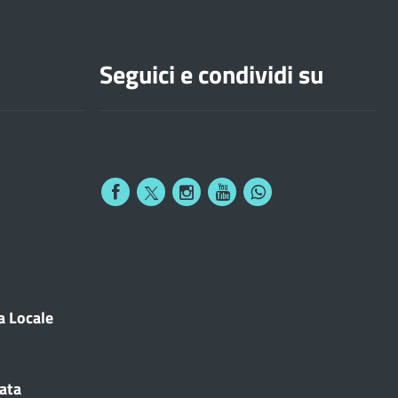
Seguici e condividi su
a Locale
cata