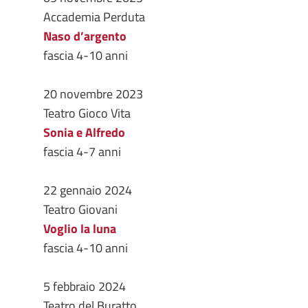
Accademia Perduta
Naso d’argento
fascia 4-10 anni
20 novembre 2023
Teatro Gioco Vita
Sonia e Alfredo
fascia 4-7 anni
22 gennaio 2024
Teatro Giovani
Voglio la luna
fascia 4-10 anni
5 febbraio 2024
Teatro del Buratto