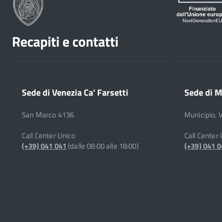
Recapiti e contatti
Sede di Venezia Ca' Farsetti
Sede di M
San Marco 4136
Municipio, 
Call Center Unico
Call Center
(+39) 041 041
(dalle 08:00 alle 18:00)
(+39) 041 