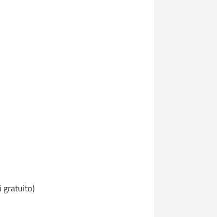
 gratuito)