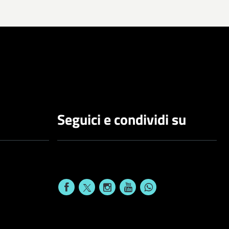
Seguici e condividi su