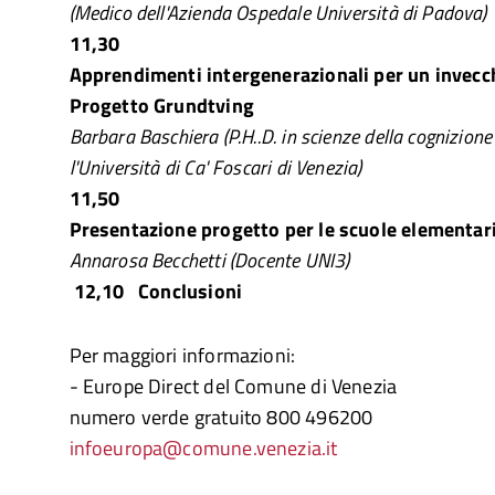
(Medico dell'Azienda Ospedale Università di Padova)
11,30
Apprendimenti intergenerazionali per un invecc
Progetto Grundtving
Barbara Baschiera (P.H..D. in scienze della cognizion
l'Università di Ca' Foscari di Venezia)
11,50
Presentazione progetto per le scuole elementar
Annarosa Becchetti (Docente UNI3)
12,10 Conclusioni
Per maggiori informazioni:
- Europe Direct del Comune di Venezia
numero verde gratuito 800 496200
infoeuropa@comune.venezia.it