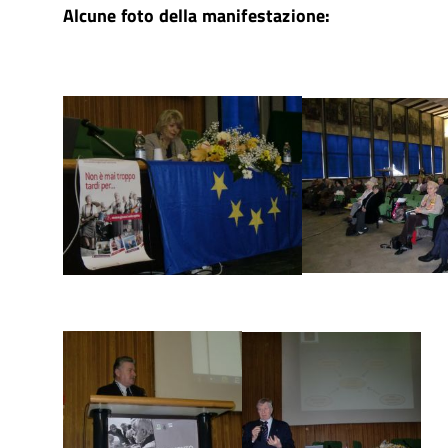
Alcune foto della manifestazione: