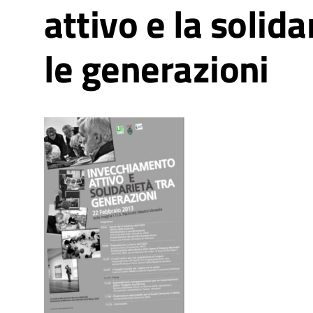
attivo e la solida
le generazioni