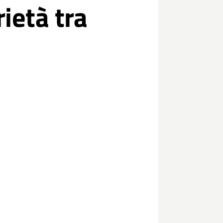
rietà tra