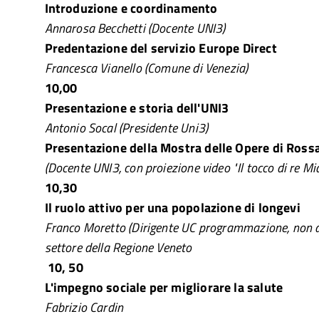
Introduzione e coordinamento
Annarosa Becchetti (Docente UNI3)
Predentazione del servizio Europe Direct
Francesca Vianello (Comune di Venezia)
10,00
Presentazione e storia dell'UNI3
Antonio Socal (Presidente Uni3)
Presentazione della Mostra delle Opere di Ross
(Docente UNI3, con proiezione video "Il tocco di re Mi
10,30
Il ruolo attivo per una popolazione di longevi
Franco Moretto (Dirigente UC programmazione, non a
settore della Regione Veneto
10, 50
L'impegno sociale per migliorare la salute
Fabrizio Cardin