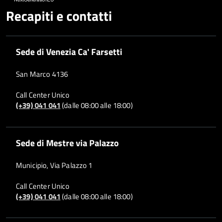
Recapiti e contatti
Sede di Venezia Ca' Farsetti
San Marco 4136
Call Center Unico
(+39) 041 041
(dalle 08:00 alle 18:00)
Sede di Mestre via Palazzo
Municipio, Via Palazzo 1
Call Center Unico
(+39) 041 041
(dalle 08:00 alle 18:00)