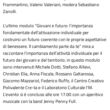
Frammartino, Valerio Valeriani; modera Sebastiano
Zanolli.
L’ultimo modulo “Giovani e futuro: l’importanza
fondamentale dell’attivazione individuale per
costruirsi un futuro coerente con le proprie aspettative
di benessere. Il cambiamento parte da te” mira a
raccontare l’importanza dell’attività individuale per il
futuro dei giovani e del territorio; in questo modulo
sono intervenuti Michele Dotti, Stefano Allievi,
Christian Elia, Anna Fiscale, Rossano Galtarossa,
Giacomo Mazzariol, Federico Ruffo, il Centro Creativo
Polivalente Cre-ta e il Laboratorio Culturale I'M.
L’evento si è concluso alle ore 17.00 con un aperitivo
musicale con la band Jenny Penny Full.