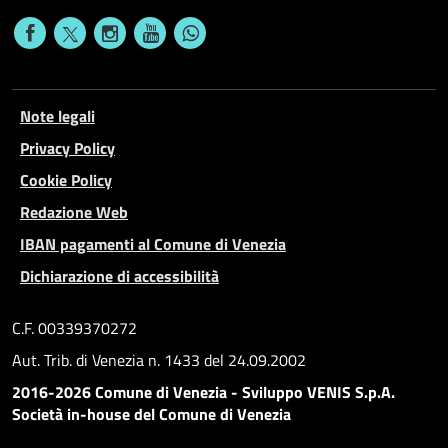
Note legali
Privacy Policy
Cookie Policy
Redazione Web
IBAN pagamenti al Comune di Venezia
Dichiarazione di accessibilità
C.F. 00339370272
Aut. Trib. di Venezia n. 1433 del 24.09.2002
2016-2026 Comune di Venezia - Sviluppo VENIS S.p.A.
Società in-house del Comune di Venezia