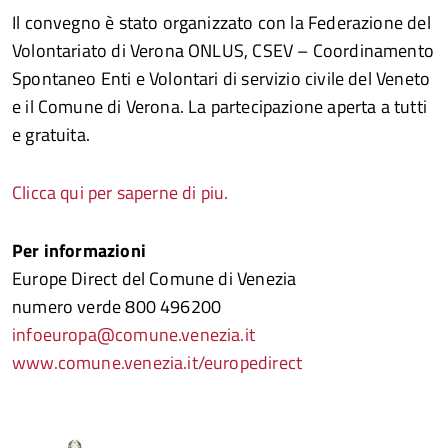
Il convegno è stato organizzato con la Federazione del
Volontariato di Verona ONLUS, CSEV – Coordinamento
Spontaneo Enti e Volontari di servizio civile del Veneto
e il Comune di Verona. La partecipazione aperta a tutti
e gratuita.
Clicca qui per saperne di piu.
Per informazioni
Europe Direct del Comune di Venezia
numero verde 800 496200
infoeuropa@comune.venezia.it
www.comune.venezia.it/europedirect