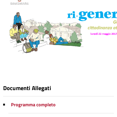
Documenti Allegati
Programma completo