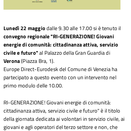
Lunedì 22 maggio
dalle 9.30 alle 17.00 si è tenuto il
convegno regionale "RI-GENERAZIONE! Giovani
energie di comunità: cittadinanza attiva, servizio
civile e futuro"
al Palazzo della Gran Guardia di
Verona
(Piazza Bra, 1).
Europe Direct-Eurodesk del Comune di Venezia ha
partecipato a questo evento con un intervento nel
primo modulo delle 10.00.
RI-GENERAZIONE! Giovani energie di comunità:
cittadinanza attiva, servizio civile e futuro" è il titolo
della giornata dedicata ai volontari in servizio civile, ai
giovani e agli operatori del terzo settore e non, che