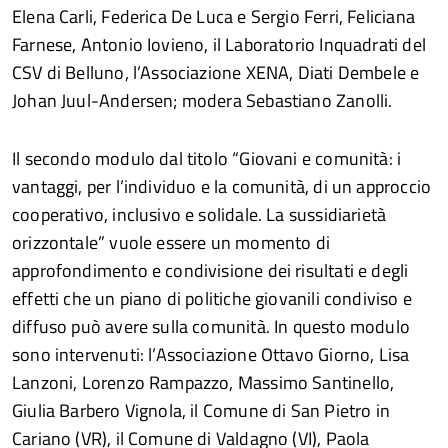
Elena Carli, Federica De Luca e Sergio Ferri, Feliciana
Farnese, Antonio Iovieno, il Laboratorio Inquadrati del
CSV di Belluno, l’Associazione XENA, Diati Dembele e
Johan Juul-Andersen; modera Sebastiano Zanolli.
Il secondo modulo dal titolo “Giovani e comunità: i
vantaggi, per l’individuo e la comunità, di un approccio
cooperativo, inclusivo e solidale. La sussidiarietà
orizzontale” vuole essere un momento di
approfondimento e condivisione dei risultati e degli
effetti che un piano di politiche giovanili condiviso e
diffuso può avere sulla comunità. In questo modulo
sono intervenuti: l’Associazione Ottavo Giorno, Lisa
Lanzoni, Lorenzo Rampazzo, Massimo Santinello,
Giulia Barbero Vignola, il Comune di San Pietro in
Cariano (VR), il Comune di Valdagno (VI), Paola