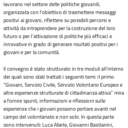
lavorano nel settore delle politiche giovanili,
organizzata con l’obiettivo di trasmettere messaggi
positivi ai giovani, riflettere su possibili percorsi e
attività da intraprendere per la costruzione del loro
futuro o per l’attivazione di politiche più efficaci e
innovative in grado di generare risultati positivi per i
giovani e per la comunità.
Il convegno è stato strutturato in tre moduli all’interno
dei quali sono stati trattati i seguenti temi: il primo
“Giovani, Servizio Civile, Servizio Volontario Europeo e
altre esperienze strutturate di cittadinanza attiva” mira
a fornire spunti, informazioni e riflessioni sulle
esperienze che i giovani possono portare avanti nel
campo del volontariato e non solo. In questa parte
sono intervenuti: Luca Abete, Giovanni Bastianini,