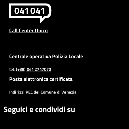
Call Center Unico
Centrale operativa Polizia Locale
tel.
(+39) 041 2747070
Posta elettronica certificata
Indirizzi PEC del Comune di Venezia
Seguici e condividi su