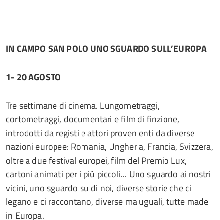
IN CAMPO SAN POLO UNO SGUARDO SULL’EUROPA
1- 20 AGOSTO
Tre settimane di cinema. Lungometraggi,
cortometraggi, documentari e film di finzione,
introdotti da registi e attori provenienti da diverse
nazioni europee: Romania, Ungheria, Francia, Svizzera,
oltre a due festival europei, film del Premio Lux,
cartoni animati per i più piccoli... Uno sguardo ai nostri
vicini, uno sguardo su di noi, diverse storie che ci
legano e ci raccontano, diverse ma uguali, tutte made
in Europa.