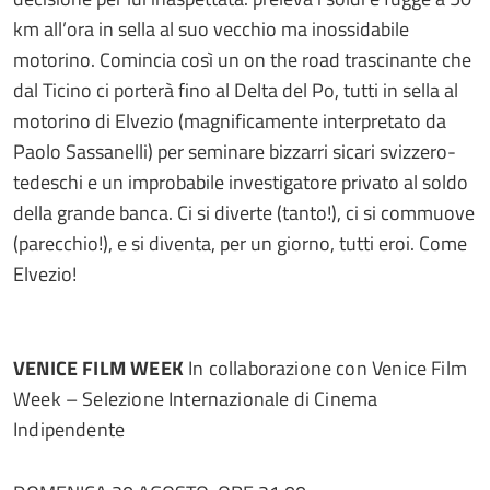
km all’ora in sella al suo vecchio ma inossidabile
motorino. Comincia così un on the road trascinante che
dal Ticino ci porterà fino al Delta del Po, tutti in sella al
motorino di Elvezio (magnificamente interpretato da
Paolo Sassanelli) per seminare bizzarri sicari svizzero-
tedeschi e un improbabile investigatore privato al soldo
della grande banca. Ci si diverte (tanto!), ci si commuove
(parecchio!), e si diventa, per un giorno, tutti eroi. Come
Elvezio!
VENICE FILM WEEK
In collaborazione con Venice Film
Week – Selezione Internazionale di Cinema
Indipendente