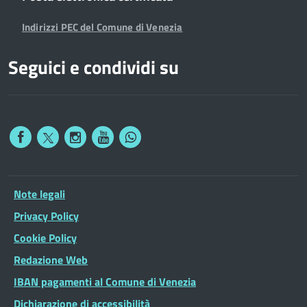
Indirizzi PEC del Comune di Venezia
Seguici e condividi su
Note legali
Privacy Policy
Cookie Policy
Redazione Web
IBAN pagamenti al Comune di Venezia
Dichiarazione di accessibilità