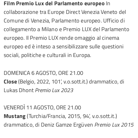
Film Premio Lux del Parlamento europeo
In
collaborazione tra Europe Direct Venezia Veneto del
Comune di Venezia, Parlamento europeo. Ufficio di
collegamento a Milano e Premio LUX del Parlamento
europeo. Il Premio LUX rende omaggio al cinema
europeo ed è inteso a sensibilizzare sulle questioni
sociali, politiche e culturali in Europa.
DOMENICA 6 AGOSTO, ORE 21.00
Close
(Belgio, 2022, 101’, v.o.sott.it.) drammatico, di
Lukas Dhont
Premio Lux 2023
VENERDÌ 11 AGOSTO, ORE 21.00
Mustang
(Turchia/Francia, 2015, 94’, v.o.sott.it.)
drammatico, di Deniz Gamze Ergüven
Premio Lux 2015