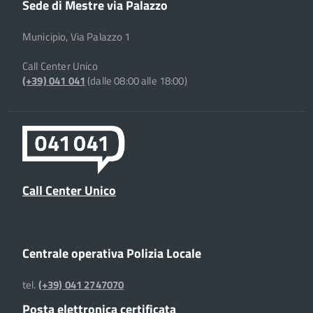
Sede di Mestre via Palazzo
Municipio, Via Palazzo 1
Call Center Unico
(+39) 041 041
(dalle 08:00 alle 18:00)
Call Center Unico
Centrale operativa Polizia Locale
tel.
(+39) 041 2747070
Posta elettronica certificata