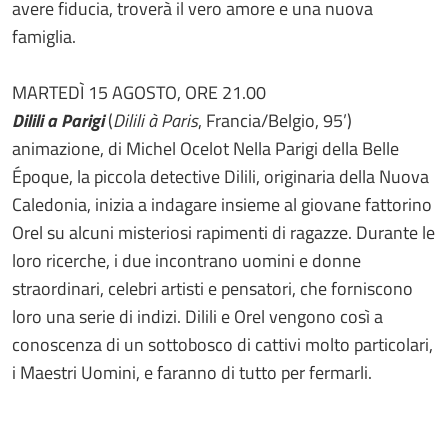
avere fiducia, troverà il vero amore e una nuova
famiglia.
MARTEDÌ 15 AGOSTO, ORE 21.00
Dilili a Parigi
(
Dilili à Paris
, Francia/Belgio, 95’)
animazione, di Michel Ocelot Nella Parigi della Belle
Époque, la piccola detective Dilili, originaria della Nuova
Caledonia, inizia a indagare insieme al giovane fattorino
Orel su alcuni misteriosi rapimenti di ragazze. Durante le
loro ricerche, i due incontrano uomini e donne
straordinari, celebri artisti e pensatori, che forniscono
loro una serie di indizi. Dilili e Orel vengono così a
conoscenza di un sottobosco di cattivi molto particolari,
i Maestri Uomini, e faranno di tutto per fermarli.