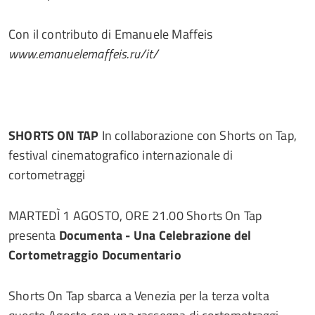
Con il contributo di Emanuele Maffeis
www.emanuelemaffeis.ru/it/
SHORTS ON TAP
In collaborazione con Shorts on Tap,
festival cinematografico internazionale di
cortometraggi
MARTEDÌ 1 AGOSTO, ORE 21.00 Shorts On Tap
presenta
Documenta - Una Celebrazione del
Cortometraggio Documentario
Shorts On Tap sbarca a Venezia per la terza volta