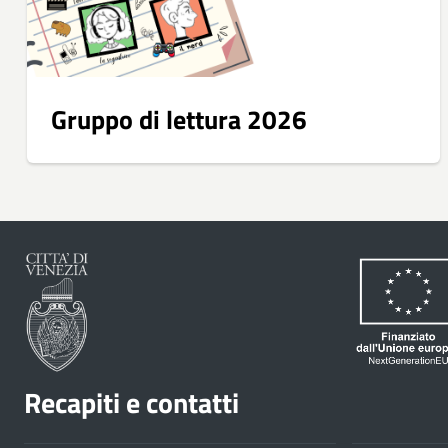
Gruppo di lettura 2026
Recapiti e contatti