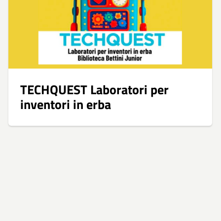
TECHQUEST Laboratori per
inventori in erba