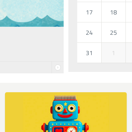
17
18
24
25
31
1