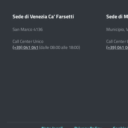
Sede di Venezia Ca' Farsetti
Sede di M
San Marco 4136
Municipio, 
Call Center Unico
Call Center
(+39) 041 041
(dalle 08:00 alle 18:00)
(+39) 041 