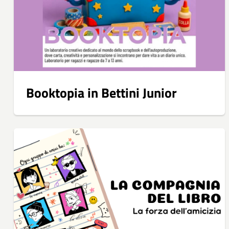
Booktopia in Bettini Junior