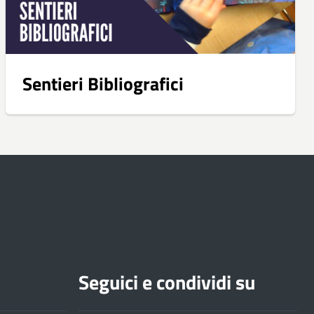
Sentieri Bibliografici
Seguici e condividi su