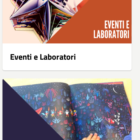
Eventi e Laboratori