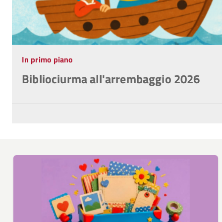
In primo piano
Bibliociurma all'arrembaggio 2026