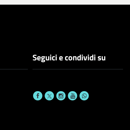
Seguici e condividi su