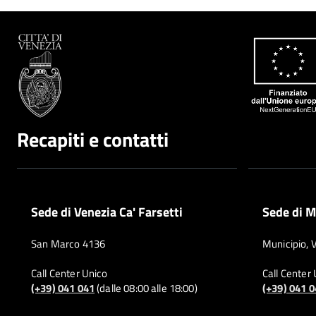
Recapiti e contatti
Sede di Venezia Ca' Farsetti
Sede di M
San Marco 4136
Municipio, 
Call Center Unico
Call Center
(+39) 041 041
(dalle 08:00 alle 18:00)
(+39) 041 