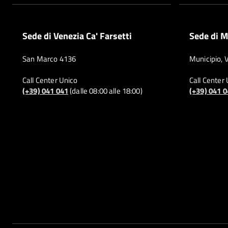
Sede di Venezia Ca' Farsetti
Sede di M
San Marco 4136
Municipio, 
Call Center Unico
Call Center
(+39) 041 041
(dalle 08:00 alle 18:00)
(+39) 041 