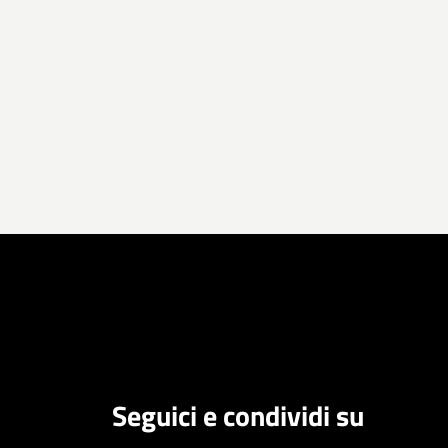
Seguici e condividi su