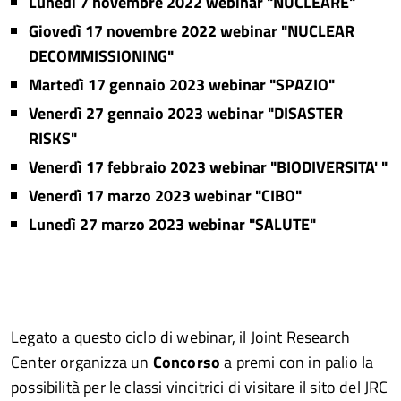
Lunedì 7 novembre 2022 webinar "NUCLEARE"
Giovedì 17 novembre 2022 webinar "NUCLEAR
DECOMMISSIONING"
Martedì 17 gennaio 2023 webinar "SPAZIO"
Venerdì 27 gennaio 2023 webinar "DISASTER
RISKS"
Venerdì 17 febbraio 2023 webinar "BIODIVERSITA' "
Venerdì 17 marzo 2023 webinar "CIBO"
Lunedì 27 marzo 2023 webinar "SALUTE"​
Legato a questo ciclo di webinar, il Joint Research
Center organizza un
Concorso
a premi con in palio la
possibilità per le classi vincitrici di visitare il sito del JRC