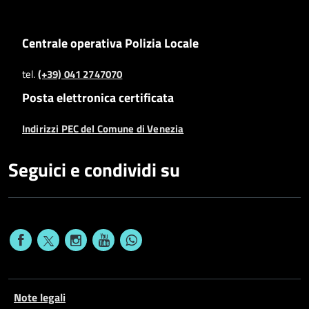
Centrale operativa Polizia Locale
tel.
(+39) 041 2747070
Posta elettronica certificata
Indirizzi PEC del Comune di Venezia
Seguici e condividi su
Note legali