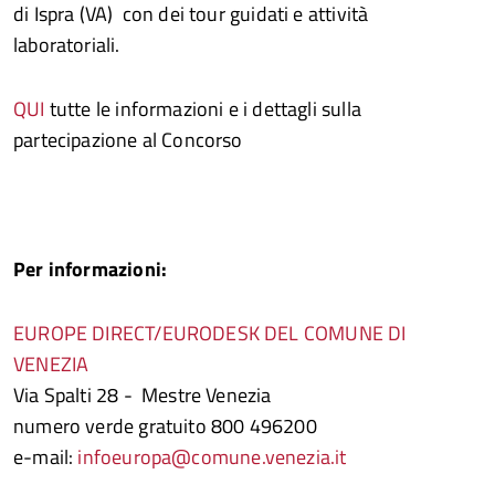
di Ispra (VA) con dei tour guidati e attività
laboratoriali.
QUI
tutte le informazioni e i dettagli sulla
partecipazione al Concorso​
Per informazioni:
EUROPE DIRECT/EURODESK DEL COMUNE DI
VENEZIA
Via Spalti 28 - Mestre Venezia
numero verde gratuito 800 496200
e-mail:
infoeuropa@comune.venezia.it