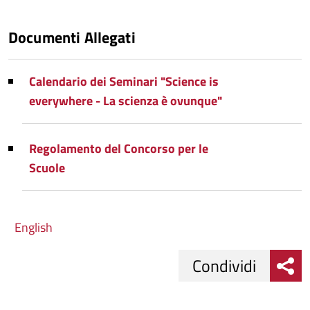
Documenti Allegati
Calendario dei Seminari "Science is
everywhere - La scienza è ovunque"
Regolamento del Concorso per le
Scuole
English
Condividi
Condividi