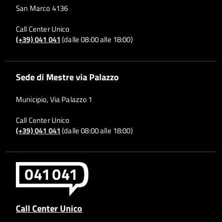
San Marco 4136
Call Center Unico
(+39) 041 041
(dalle 08:00 alle 18:00)
Sede di Mestre via Palazzo
Municipio, Via Palazzo 1
Call Center Unico
(+39) 041 041
(dalle 08:00 alle 18:00)
Call Center Unico