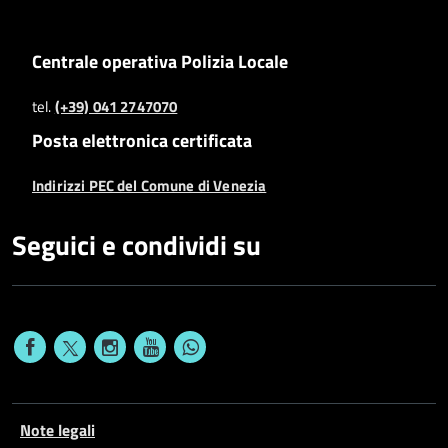
Centrale operativa Polizia Locale
tel.
(+39) 041 2747070
Posta elettronica certificata
Indirizzi PEC del Comune di Venezia
Seguici e condividi su
Note legali