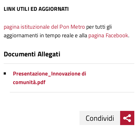
LINK UTILI ED AGGIORNATI
pagina istituzionale del Pon Metro
per tutti gli
aggiornamenti in tempo reale e alla
pagina Facebook
.
Documenti Allegati
Presentazione_Innovazione di
comunità.pdf
Condividi
Condividi