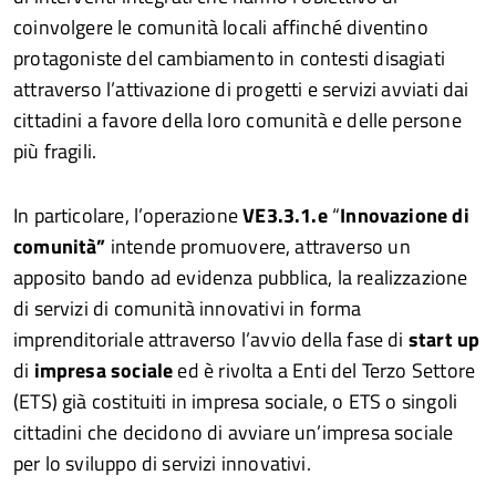
coinvolgere le comunità locali affinché diventino
protagoniste del cambiamento in contesti disagiati
attraverso l’attivazione di progetti e servizi avviati dai
cittadini a favore della loro comunità e delle persone
più fragili.
In particolare, l’operazione
VE3.3.1.e
“
Innovazione di
comunità”
intende promuovere, attraverso un
apposito bando ad evidenza pubblica, la realizzazione
di servizi di comunità innovativi in forma
imprenditoriale attraverso l’avvio della fase di
start up
di
impresa sociale
ed è rivolta a Enti del Terzo Settore
(ETS) già costituiti in impresa sociale, o ETS o singoli
cittadini che decidono di avviare un’impresa sociale
per lo sviluppo di servizi innovativi.