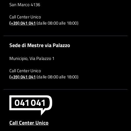
San Marco 4136
Call Center Unico
(+39) 041 041
(dalle 08:00 alle 18:00)
Sede di Mestre via Palazzo
Municipio, Via Palazzo 1
Call Center Unico
(+39) 041 041
(dalle 08:00 alle 18:00)
Call Center Unico