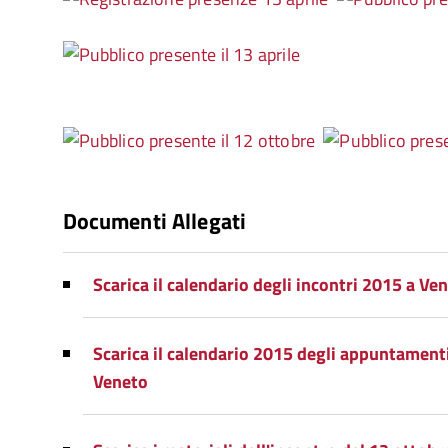
Documenti Allegati
Scarica il calendario degli incontri 2015 a Ve
Scarica il calendario 2015 degli appuntamenti 
Veneto