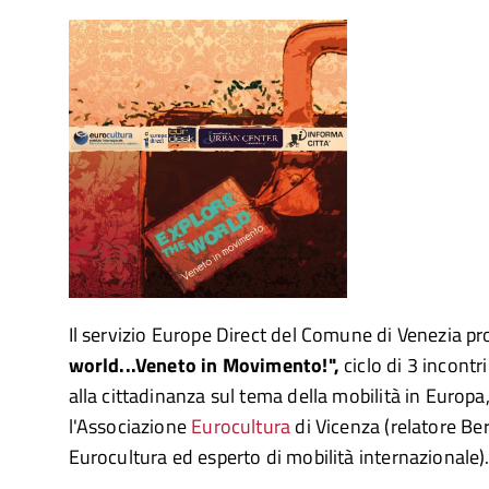
Il servizio Europe Direct del Comune di Venezia 
world...Veneto in Movimento!",
ciclo di 3 incontr
alla cittadinanza sul tema della mobilità in Europa
l'Associazione
Eurocultura
di Vicenza (relatore Be
Eurocultura ed esperto di mobilità internazionale)