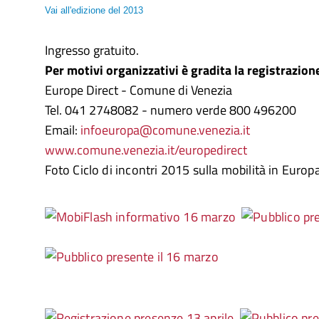
Vai all'edizione del 2013
Ingresso gratuito.
Per motivi organizzativi è gradita la registrazione
Europe Direct - Comune di Venezia
Tel. 041 2748082 - numero verde 800 496200
Email:
infoeuropa@comune.venezia.it
www.comune.venezia.it/europedirect
Foto Ciclo di incontri 2015 sulla mobilità in Europ