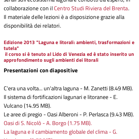
collaborazione con il
Centro Studi Riviera del Brenta
.
Il materiale delle lezioni è a disposizione grazie alla
disponibilità dei relatori.
Edizione
2013
"Laguna e litorali: ambienti, trasformazioni e
tutela"
il corso si è tenuto al Lido di Venezia ed è stato inserito un
approfondimento sugli ambienti dei litorali
Presentazioni con diapositive
C'era una volta... un'altra laguna - M. Zanetti (8.49 MB).
Il sistema di fortificazioni lagunari e litoranee - E.
Vulcano (14.95 MB).
Le aree di pregio - Oasi Alberoni - P. Perlasca (9.43 MB).
Oasi di S. Nicolò - A. Borgo (1.75 MB).
La laguna e il cambiamento globale del clima - G.