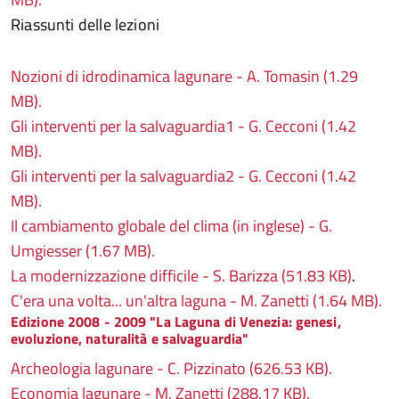
Riassunti delle lezioni
Nozioni di idrodinamica lagunare - A. Tomasin (1.29
MB).
Gli interventi per la salvaguardia1 - G. Cecconi (1.42
MB).
Gli interventi per la salvaguardia2 - G. Cecconi (1.42
MB).
Il cambiamento globale del clima (in inglese) - G.
Umgiesser (1.67 MB).
La modernizzazione difficile - S. Barizza (51.83 KB)
.
C'era una volta... un'altra laguna - M. Zanetti (1.64 MB).
Edizione 2008 - 2009 "La Laguna di Venezia: genesi,
evoluzione, naturalità e salvaguardia"
Archeologia lagunare - C. Pizzinato (626.53 KB).
Economia lagunare - M. Zanetti (288.17 KB).