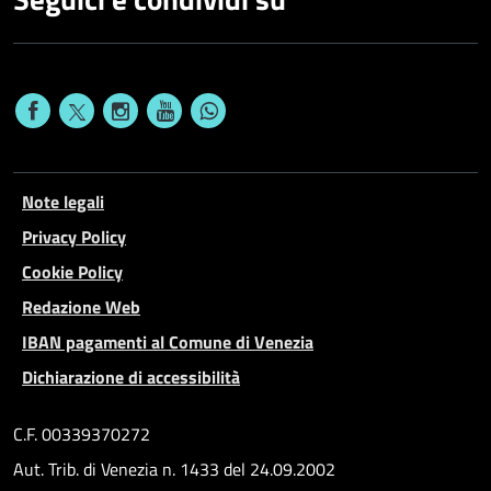
Note legali
Privacy Policy
Cookie Policy
Redazione Web
IBAN pagamenti al Comune di Venezia
Dichiarazione di accessibilità
C.F. 00339370272
Aut. Trib. di Venezia n. 1433 del 24.09.2002