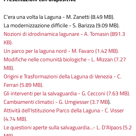
C'era una volta la Laguna - M. Zanetti (8.49 MB).
La modernizzazione difficile - S. Barizza (9.09 MB).
Nozioni di idrodinamica lagunare - A. Tomasin (891.3
KB).
Un parco per la laguna nord - M. Favaro (1.42 MB).
Modifiche nelle comunità biologiche - L. Mizzan (7.27
MB).
Origini e Trasformazioni della Laguna di Venezia - C.
Ferrari (5.89 MB).
Gli interventi per la salvaguardia - G. Cecconi (7.63 MB).
Cambiamenti climatici - G. Umgiesser (3.7 MB
).
Attività dell'Istituzione Parco della Laguna - C. Visser
(4.74 MB).
Le questioni aperte sulla salvaguardia...- L. D'Alpaos (5.2
MB).