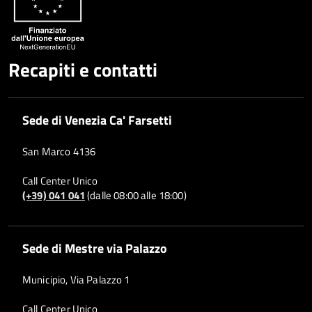
Recapiti e contatti
Sede di Venezia Ca' Farsetti
San Marco 4136
Call Center Unico
(+39) 041 041
(dalle 08:00 alle 18:00)
Sede di Mestre via Palazzo
Municipio, Via Palazzo 1
Call Center Unico