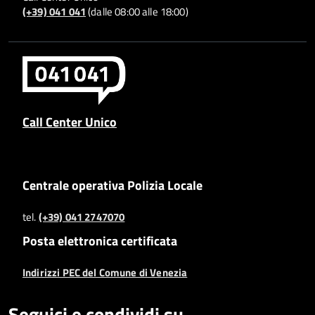
(+39) 041 041
(dalle 08:00 alle 18:00)
Call Center Unico
Centrale operativa Polizia Locale
tel.
(+39) 041 2747070
Posta elettronica certificata
Indirizzi PEC del Comune di Venezia
Seguici e condividi su