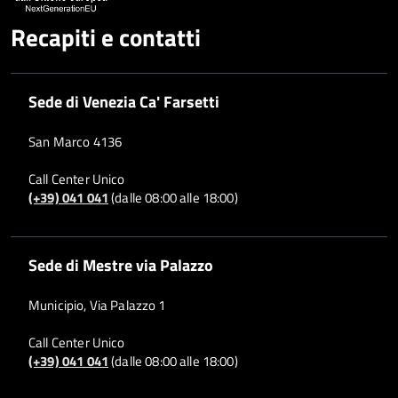
Recapiti e contatti
Sede di Venezia Ca' Farsetti
San Marco 4136
Call Center Unico
(+39) 041 041
(dalle 08:00 alle 18:00)
Sede di Mestre via Palazzo
Municipio, Via Palazzo 1
Call Center Unico
(+39) 041 041
(dalle 08:00 alle 18:00)