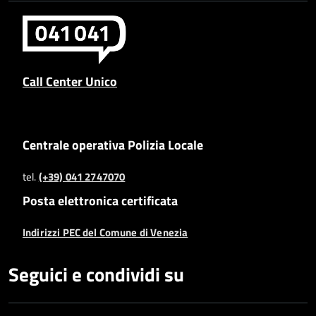
Call Center Unico
Centrale operativa Polizia Locale
tel.
(+39) 041 2747070
Posta elettronica certificata
Indirizzi PEC del Comune di Venezia
Seguici e condividi su