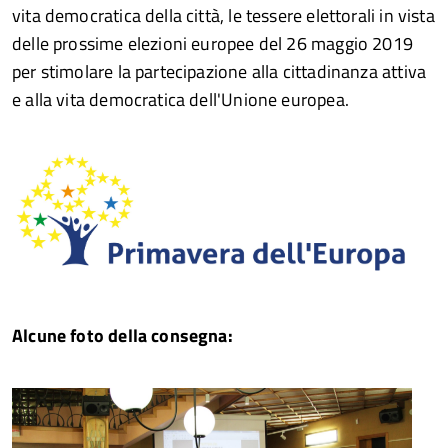
vita democratica della città, le tessere elettorali in vista
delle prossime elezioni europee del 26 maggio 2019
per stimolare la partecipazione alla cittadinanza attiva
e alla vita democratica dell'Unione europea.
Alcune foto della consegna: