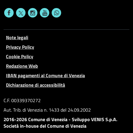
Note legali
Privacy Policy
Cookie Policy
Redazione Web
IBAN pagamenti al Comune di Venezia
Dichiarazione di accessibilità
C.F. 00339370272
Aut. Trib. di Venezia n. 1433 del 24.09.2002
2016-2026 Comune di Venezia - Sviluppo VENIS S.p.A.
Società in-house del Comune di Venezia