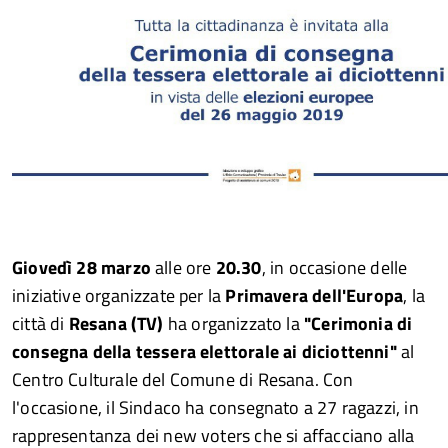
Giovedì
28 marzo
alle ore
20.30
, in occasione delle
iniziative organizzate per la
Primavera dell'Europa
, la
città di
Resana (TV)
ha organizzato la
"Cerimonia di
consegna della tessera elettorale ai diciottenni"
al
Centro Culturale del Comune di Resana. Con
l'occasione, il Sindaco ha consegnato a 27 ragazzi, in
rappresentanza dei new voters che si affacciano alla