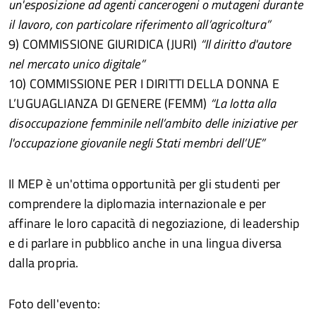
un'esposizione ad agenti cancerogeni o mutageni durante
il lavoro, con particolare riferimento all’agricoltura”
9) COMMISSIONE GIURIDICA (JURI)
“Il diritto d'autore
nel mercato unico digitale”
10) COMMISSIONE PER I DIRITTI DELLA DONNA E
L’UGUAGLIANZA DI GENERE (FEMM)
“La lotta alla
disoccupazione femminile nell’ambito delle iniziative per
l'occupazione giovanile negli Stati membri dell’UE”
Il MEP è un'ottima opportunità per gli studenti per
comprendere la diplomazia internazionale e per
affinare le loro capacità di negoziazione, di leadership
e di parlare in pubblico anche in una lingua diversa
dalla propria.
Foto dell'evento: