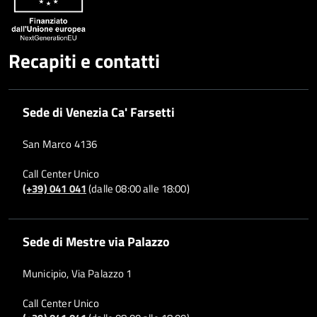
Recapiti e contatti
Sede di Venezia Ca' Farsetti
San Marco 4136
Call Center Unico
(+39) 041 041
(dalle 08:00 alle 18:00)
Sede di Mestre via Palazzo
Municipio, Via Palazzo 1
Call Center Unico