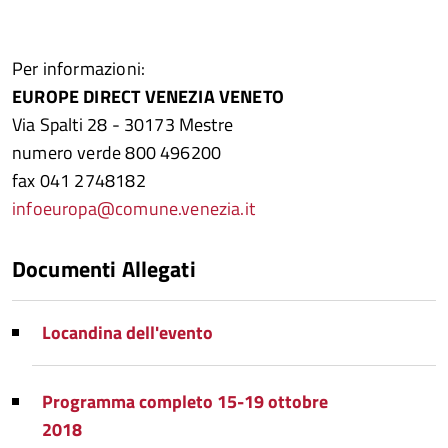
Per informazioni:
EUROPE DIRECT VENEZIA VENETO
Via Spalti 28 - 30173 Mestre
numero verde 800 496200
fax 041 2748182
infoeuropa@comune.venezia.it
Documenti Allegati
Locandina dell'evento
Programma completo 15-19 ottobre
2018