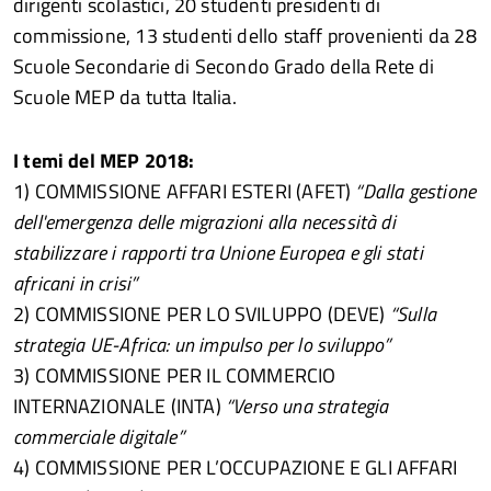
dirigenti scolastici, 20 studenti presidenti di
commissione, 13 studenti dello staff provenienti da 28
Scuole Secondarie di Secondo Grado della Rete di
Scuole MEP da tutta Italia.
I temi del MEP 2018:
1) COMMISSIONE AFFARI ESTERI (AFET)
“Dalla gestione
dell'emergenza delle migrazioni alla necessità di
stabilizzare i rapporti tra Unione Europea e gli stati
africani in crisi”
2) COMMISSIONE PER LO SVILUPPO (DEVE)
“Sulla
strategia UE-Africa: un impulso per lo sviluppo”
3) COMMISSIONE PER IL COMMERCIO
INTERNAZIONALE (INTA)
“Verso una strategia
commerciale digitale”
4) COMMISSIONE PER L’OCCUPAZIONE E GLI AFFARI