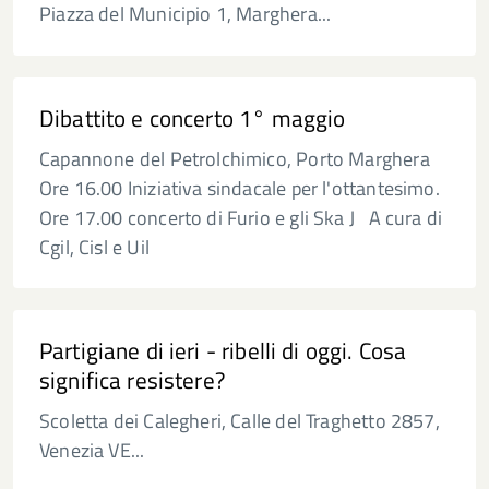
Piazza del Municipio 1, Marghera...
Dibattito e concerto 1° maggio
Capannone del Petrolchimico, Porto Marghera
Ore 16.00 Iniziativa sindacale per l'ottantesimo.
Ore 17.00 concerto di Furio e gli Ska J A cura di
Cgil, Cisl e Uil
Partigiane di ieri - ribelli di oggi. Cosa
significa resistere?
Scoletta dei Calegheri, Calle del Traghetto 2857,
Venezia VE...