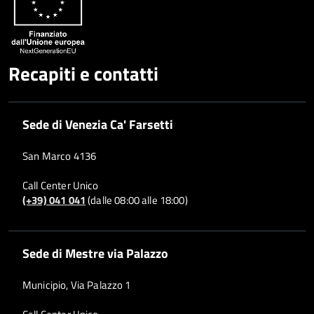
Recapiti e contatti
Sede di Venezia Ca' Farsetti
San Marco 4136
Call Center Unico
(+39) 041 041
(dalle 08:00 alle 18:00)
Sede di Mestre via Palazzo
Municipio, Via Palazzo 1