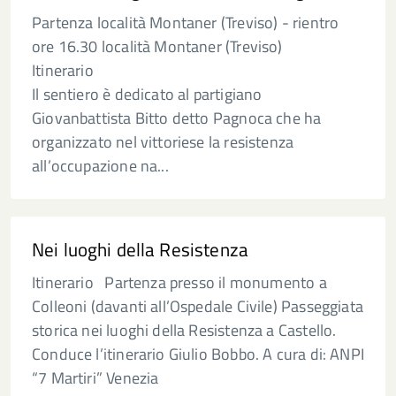
Partenza località Montaner (Treviso) - rientro
ore 16.30 località Montaner (Treviso)
Itinerario
Il sentiero è dedicato al partigiano
Giovanbattista Bitto detto Pagnoca che ha
organizzato nel vittoriese la resistenza
all’occupazione na...
Nei luoghi della Resistenza
Itinerario Partenza presso il monumento a
Colleoni (davanti all’Ospedale Civile) Passeggiata
storica nei luoghi della Resistenza a Castello.
Conduce l’itinerario Giulio Bobbo. A cura di: ANPI
“7 Martiri” Venezia