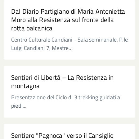
Dal Diario Partigiano di Maria Antonietta
Moro alla Resistenza sul fronte della
rotta balcanica
Centro Culturale Candiani - Sala seminariale, P.le
Luigi Candiani 7, Mestre...
Sentieri di Libertà – La Resistenza in
montagna
Presentazione del Ciclo di 3 trekking guidati a
piedi...
Sentiero "Pagnoca" verso il Cansiglio