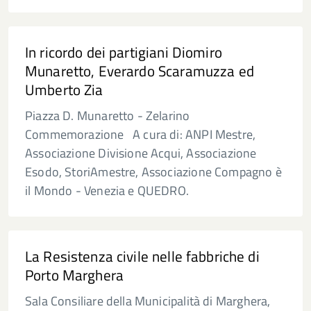
In ricordo dei partigiani Diomiro
Munaretto, Everardo Scaramuzza ed
Umberto Zia
Piazza D. Munaretto - Zelarino
Commemorazione A cura di: ANPI Mestre,
Associazione Divisione Acqui, Associazione
Esodo, StoriAmestre, Associazione Compagno è
il Mondo - Venezia e QUEDRO.
La Resistenza civile nelle fabbriche di
Porto Marghera
Sala Consiliare della Municipalità di Marghera,