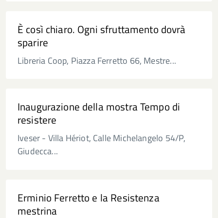
È così chiaro. Ogni sfruttamento dovrà
sparire
Libreria Coop, Piazza Ferretto 66, Mestre...
Inaugurazione della mostra Tempo di
resistere
Iveser - Villa Hériot, Calle Michelangelo 54/P,
Giudecca...
Erminio Ferretto e la Resistenza
mestrina