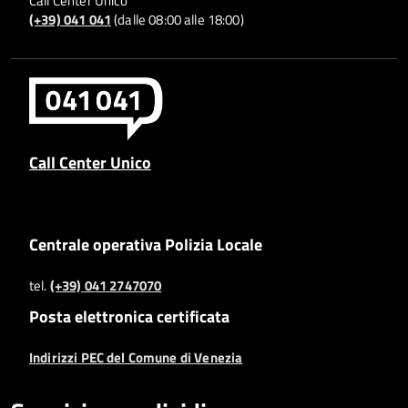
Call Center Unico
(+39) 041 041
(dalle 08:00 alle 18:00)
Call Center Unico
Centrale operativa Polizia Locale
tel.
(+39) 041 2747070
Posta elettronica certificata
Indirizzi PEC del Comune di Venezia