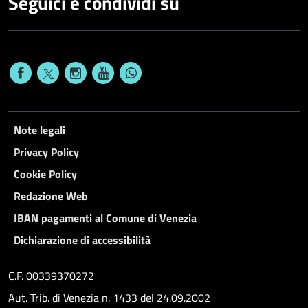
Seguici e condividi su
Note legali
Privacy Policy
Cookie Policy
Redazione Web
IBAN pagamenti al Comune di Venezia
Dichiarazione di accessibilità
C.F. 00339370272
Aut. Trib. di Venezia n. 1433 del 24.09.2002