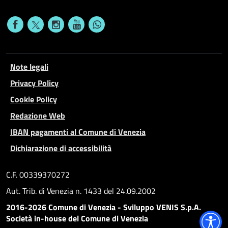
Note legali
Privacy Policy
Cookie Policy
Redazione Web
IBAN pagamenti al Comune di Venezia
Dichiarazione di accessibilità
C.F. 00339370272
Aut. Trib. di Venezia n. 1433 del 24.09.2002
2016-2026 Comune di Venezia - Sviluppo VENIS S.p.A.
Società in-house del Comune di Venezia