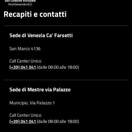
Recapiti e contatti
Sede di Venezia Ca' Farsetti
San Marco 4136
Call Center Unico
(+39) 041 041
(dalle 08:00 alle 18:00)
Sede di Mestre via Palazzo
Municipio, Via Palazzo 1
Call Center Unico
(+39) 041 041
(dalle 08:00 alle 18:00)