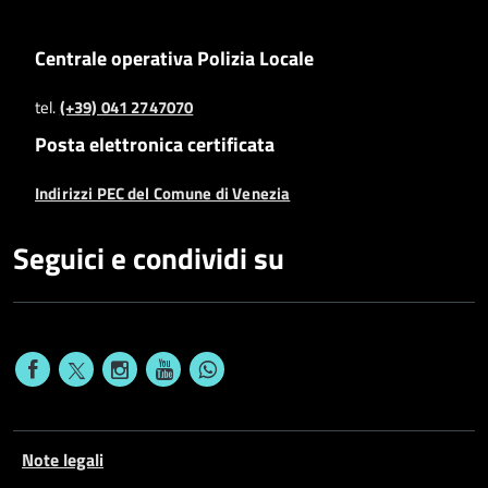
Centrale operativa Polizia Locale
tel.
(+39) 041 2747070
Posta elettronica certificata
Indirizzi PEC del Comune di Venezia
Seguici e condividi su
Note legali