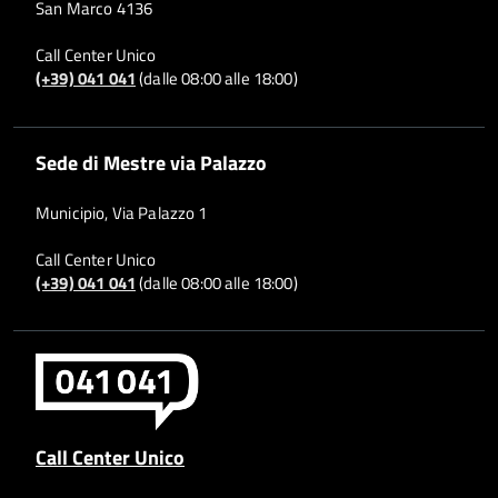
San Marco 4136
Call Center Unico
(+39) 041 041
(dalle 08:00 alle 18:00)
Sede di Mestre via Palazzo
Municipio, Via Palazzo 1
Call Center Unico
(+39) 041 041
(dalle 08:00 alle 18:00)
Call Center Unico