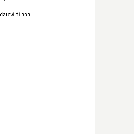
datevi di non