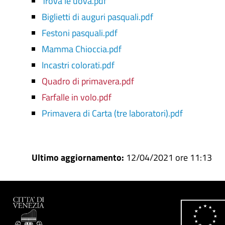
Trova le uova.pdf
Biglietti di auguri pasquali.pdf
Festoni pasquali.pdf
Mamma Chioccia.pdf
Incastri colorati.pdf
Quadro di primavera.pdf
Farfalle in volo.pdf
Primavera di Carta (tre laboratori).pdf
Ultimo aggiornamento:
12/04/2021 ore 11:13