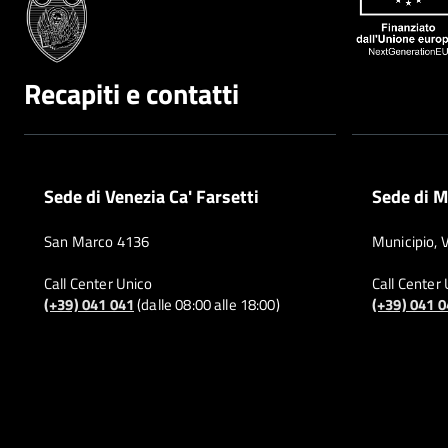
Recapiti e contatti
Sede di Venezia Ca' Farsetti
Sede di M
San Marco 4136
Municipio, 
Call Center Unico
Call Center
(+39) 041 041
(dalle 08:00 alle 18:00)
(+39) 041 