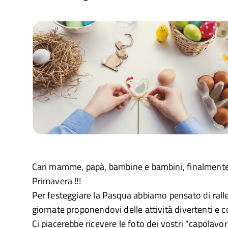
Cari mamme, papà, bambine e bambini, finalmente 
Primavera !!!
Per festeggiare la Pasqua abbiamo pensato di ralle
giornate proponendovi delle attività divertenti e c
Ci piacerebbe ricevere le foto dei vostri "capolavor