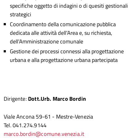
specifiche oggetto di indagini o di quesiti gestionali
strategici
Coordinamento della comunicazione pubblica
dedicata alle attività dell’Area e, su richiesta,
dell’Amministrazione comunale
Gestione dei processi connessi alla progettazione
urbana e alla progettazione urbana partecipata
Dirigente:
Dott.Urb. Marco Bordin
Viale Ancona 59-61 - Mestre-Venezia
Tel. 041.274.9144
marco.bordin@comune.venezia.it