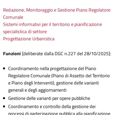
Redazione, Monitoraggio e Gestione Piano Regolatore
Comunale
Sistemi informativi per il territorio e pianificazione
specialistica di settore
Progettazione Urbanistica
Funzioni
[deliberate dalla DGC n.227 del 28/10/2025]:
Coordinamento nella progettazione del Piano
Regolatore Comunale (Piano di Assetto del Territorio
e Piano degli Interventi), gestione delle varianti
generali e degli aggiornamenti
Gestione delle varianti per opere pubbliche
Coordinamento e controllo della gestione dei
processi di partecipazione pubblica alla pianificazione