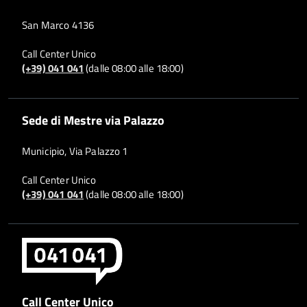
San Marco 4136
Call Center Unico
(+39) 041 041
(dalle 08:00 alle 18:00)
Sede di Mestre via Palazzo
Municipio, Via Palazzo 1
Call Center Unico
(+39) 041 041
(dalle 08:00 alle 18:00)
Call Center Unico