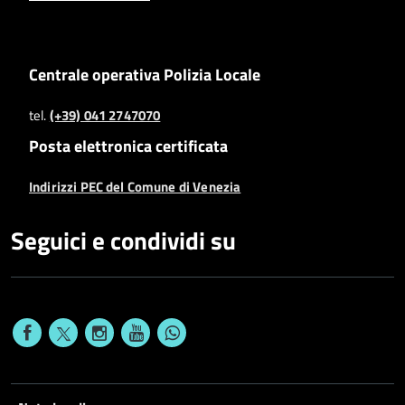
Centrale operativa Polizia Locale
tel.
(+39) 041 2747070
Posta elettronica certificata
Indirizzi PEC del Comune di Venezia
Seguici e condividi su