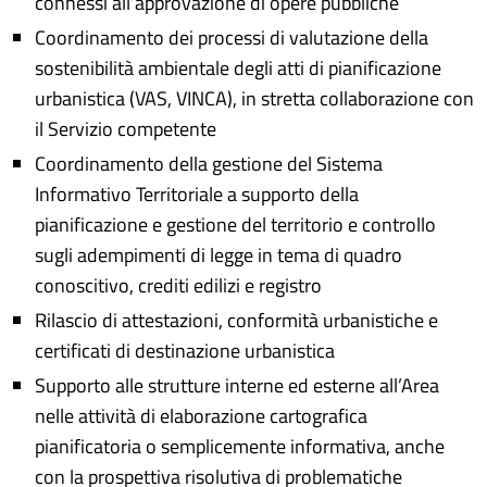
connessi all’approvazione di opere pubbliche
Coordinamento dei processi di valutazione della
sostenibilità ambientale degli atti di pianificazione
urbanistica (VAS, VINCA), in stretta collaborazione con
il Servizio competente
Coordinamento della gestione del Sistema
Informativo Territoriale a supporto della
pianificazione e gestione del territorio e controllo
sugli adempimenti di legge in tema di quadro
conoscitivo, crediti edilizi e registro
Rilascio di attestazioni, conformità urbanistiche e
certificati di destinazione urbanistica
Supporto alle strutture interne ed esterne all’Area
nelle attività di elaborazione cartografica
pianificatoria o semplicemente informativa, anche
con la prospettiva risolutiva di problematiche