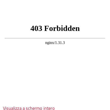
Visualizza a schermo intero