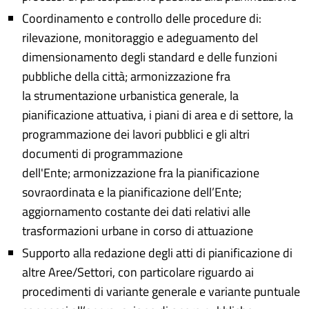
Coordinamento e controllo delle procedure di:
rilevazione, monitoraggio e adeguamento del
dimensionamento degli standard e delle funzioni
pubbliche della città; armonizzazione fra
la strumentazione urbanistica generale, la
pianificazione attuativa, i piani di area e di settore, la
programmazione dei lavori pubblici e gli altri
documenti di programmazione
dell'Ente; armonizzazione fra la pianificazione
sovraordinata e la pianificazione dell’Ente;
aggiornamento costante dei dati relativi alle
trasformazioni urbane in corso di attuazione
Supporto alla redazione degli atti di pianificazione di
altre Aree/Settori, con particolare riguardo ai
procedimenti di variante generale e variante puntuale