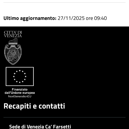
Ultimo aggiornamento:
27/11/2025 ore 09:40
Recapiti e contatti
Sede di Venezia Ca' Farsetti