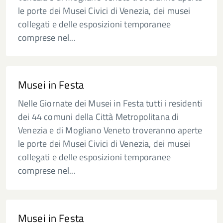
le porte dei Musei Civici di Venezia, dei musei
collegati e delle esposizioni temporanee
comprese nel...
Musei in Festa
Nelle Giornate dei Musei in Festa tutti i residenti
dei 44 comuni della Città Metropolitana di
Venezia e di Mogliano Veneto troveranno aperte
le porte dei Musei Civici di Venezia, dei musei
collegati e delle esposizioni temporanee
comprese nel...
Musei in Festa