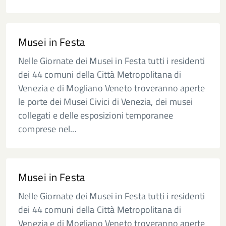
Musei in Festa
Nelle Giornate dei Musei in Festa tutti i residenti
dei 44 comuni della Città Metropolitana di
Venezia e di Mogliano Veneto troveranno aperte
le porte dei Musei Civici di Venezia, dei musei
collegati e delle esposizioni temporanee
comprese nel...
Musei in Festa
Nelle Giornate dei Musei in Festa tutti i residenti
dei 44 comuni della Città Metropolitana di
Venezia e di Mogliano Veneto troveranno aperte