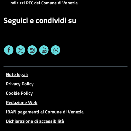
Indirizzi PEC del Comune di Venezia
Seguici e condividi su
Note legali
Privacy Policy
Cookie Policy
Redazione Web
IBAN pagamenti al Comune di Venezia
Dichiarazione di accessibilità