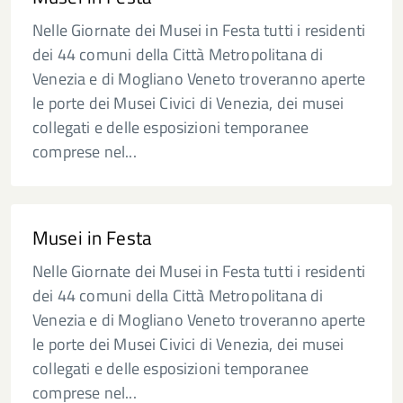
Nelle Giornate dei Musei in Festa tutti i residenti
dei 44 comuni della Città Metropolitana di
Venezia e di Mogliano Veneto troveranno aperte
le porte dei Musei Civici di Venezia, dei musei
collegati e delle esposizioni temporanee
comprese nel...
Musei in Festa
Nelle Giornate dei Musei in Festa tutti i residenti
dei 44 comuni della Città Metropolitana di
Venezia e di Mogliano Veneto troveranno aperte
le porte dei Musei Civici di Venezia, dei musei
collegati e delle esposizioni temporanee
comprese nel...