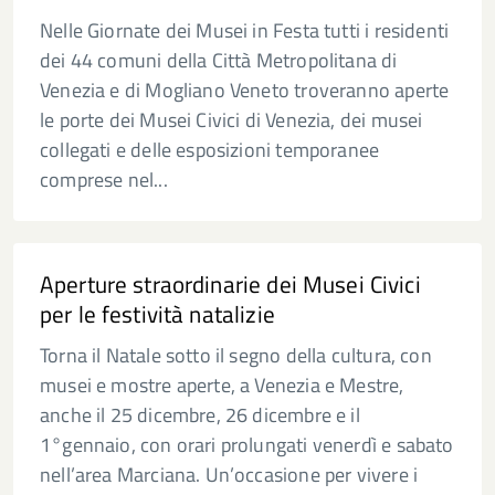
Nelle Giornate dei Musei in Festa tutti i residenti
dei 44 comuni della Città Metropolitana di
Venezia e di Mogliano Veneto troveranno aperte
le porte dei Musei Civici di Venezia, dei musei
collegati e delle esposizioni temporanee
comprese nel...
Aperture straordinarie dei Musei Civici
per le festività natalizie
Torna il Natale sotto il segno della cultura, con
musei e mostre aperte, a Venezia e Mestre,
anche il 25 dicembre, 26 dicembre e il
1°gennaio, con orari prolungati venerdì e sabato
nell’area Marciana. Un’occasione per vivere i