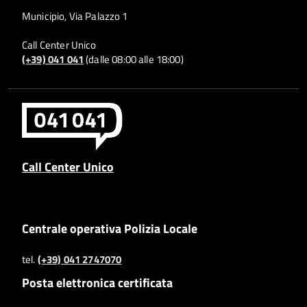
Municipio, Via Palazzo 1
Call Center Unico
(+39) 041 041
(dalle 08:00 alle 18:00)
Call Center Unico
Centrale operativa Polizia Locale
tel.
(+39) 041 2747070
Posta elettronica certificata