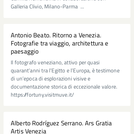
Galleria Clivio, Milano-Parma ...
Antonio Beato. Ritorno a Venezia.
Fotografie tra viaggio, architettura e
paesaggio
Il fotografo veneziano, attivo per quasi
quarant’anni tra l’Egitto e l’Europa, è testimone
di un’epoca di esplorazioni visive e
documentazione storica di eccezionale valore.
https://fortuny.visitmuve.it/
Alberto Rodríguez Serrano. Ars Gratia
Artis Venezia