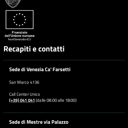
Recapiti e contatti
Sede di Venezia Ca' Farsetti
San Marco 4136
Call Center Unico
(+39) 041 041
(dalle 08:00 alle 18:00)
Sede di Mestre via Palazzo