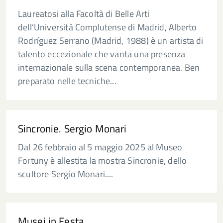
Laureatosi alla Facoltà di Belle Arti
dell’Università Complutense di Madrid, Alberto
Rodríguez Serrano (Madrid, 1988) è un artista di
talento eccezionale che vanta una presenza
internazionale sulla scena contemporanea. Ben
preparato nelle tecniche...
Sincronie. Sergio Monari
Dal 26 febbraio al 5 maggio 2025 al Museo
Fortuny è allestita la mostra Sincronie, dello
scultore Sergio Monari....
Musei in Festa