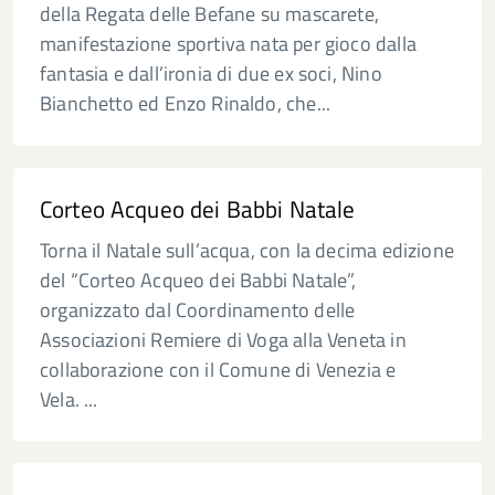
della Regata delle Befane su mascarete,
manifestazione sportiva nata per gioco dalla
fantasia e dall’ironia di due ex soci, Nino
Bianchetto ed Enzo Rinaldo, che...
Corteo Acqueo dei Babbi Natale
Torna il Natale sull’acqua, con la decima edizione
del “Corteo Acqueo dei Babbi Natale”,
organizzato dal Coordinamento delle
Associazioni Remiere di Voga alla Veneta in
collaborazione con il Comune di Venezia e
Vela. ...