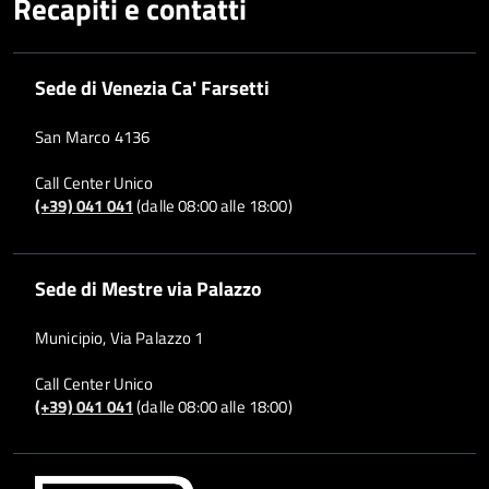
Recapiti e contatti
Sede di Venezia Ca' Farsetti
San Marco 4136
Call Center Unico
(+39) 041 041
(dalle 08:00 alle 18:00)
Sede di Mestre via Palazzo
Municipio, Via Palazzo 1
Call Center Unico
(+39) 041 041
(dalle 08:00 alle 18:00)