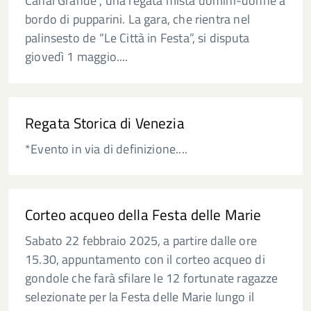
Canal Grande”, una regata mista uomini-donne a
bordo di pupparini. La gara, che rientra nel
palinsesto de “Le Città in Festa”, si disputa
giovedì 1 maggio....
Regata Storica di Venezia
*Evento in via di definizione....
Corteo acqueo della Festa delle Marie
Sabato 22 febbraio 2025, a partire dalle ore
15.30, appuntamento con il corteo acqueo di
gondole che farà sfilare le 12 fortunate ragazze
selezionate per la Festa delle Marie lungo il