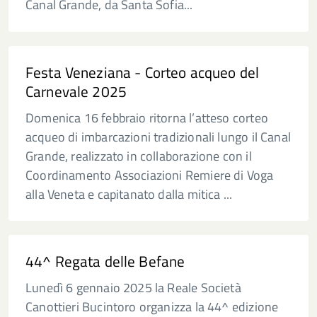
Canal Grande, da Santa Sofia...
Festa Veneziana - Corteo acqueo del
Carnevale 2025
Domenica 16 febbraio ritorna l’atteso corteo
acqueo di imbarcazioni tradizionali lungo il Canal
Grande, realizzato in collaborazione con il
Coordinamento Associazioni Remiere di Voga
alla Veneta e capitanato dalla mitica ...
44^ Regata delle Befane
Lunedì 6 gennaio 2025 la Reale Società
Canottieri Bucintoro organizza la 44^ edizione