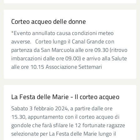
Corteo acqueo delle donne
*Evento annullato causa condizioni meteo
avverse. Corteo lungo il Canal Grande con
partenza da San Marcuola alle ore 09.30 (ritrovo
imbarcazioni dalle ore 09.00) e arrivo alla Salute
alle ore 10.15 Associazione Settemari
La Festa delle Marie - Il corteo acqueo
Sabato 3 febbraio 2024, a partire dalle ore
15.30, appuntamento con il corteo acqueo di
gondole che farà sfilare le 12 fortunate ragazze
selezionate per La Festa delle Marie lungo il