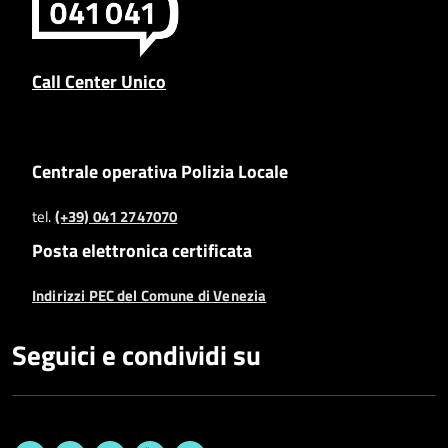
Call Center Unico
Centrale operativa Polizia Locale
tel.
(+39) 041 2747070
Posta elettronica certificata
Indirizzi PEC del Comune di Venezia
Seguici e condividi su