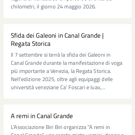
chilometri, il giorno 24 maggio 2026.
Sfida dei Galeoni in Canal Grande |
Regata Storica
Il 7 settembre si terrà la sfida dei Galeoni in
Canal Grande durante la manifestazione di voga
più importante a Venezia, la Regata Storica.
Nell'edizione 2025, oltre agli equipaggi delle
università veneziane Ca’ Foscari e Iuav,...
A remi in Canal Grande
L’Associazione Biri Biri organizza “A remi in