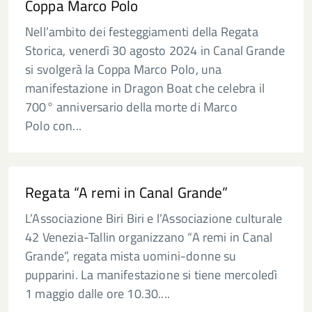
Coppa Marco Polo
Nell’ambito dei festeggiamenti della Regata
Storica, venerdì 30 agosto 2024 in Canal Grande
si svolgerà la Coppa Marco Polo, una
manifestazione in Dragon Boat che celebra il
700° anniversario della morte di Marco
Polo con...
Regata “A remi in Canal Grande”
L’Associazione Biri Biri e l’Associazione culturale
42 Venezia-Tallin organizzano “A remi in Canal
Grande”, regata mista uomini-donne su
pupparini. La manifestazione si tiene mercoledì
1 maggio dalle ore 10.30....