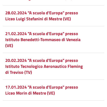
28.02.2024 "A scuola d'Europa" presso
Liceo Luigi Stefanini di Mestre (VE)
21.02.2024 "A scuola d'Europa" presso
Istituto Benedetti-Tommaseo di Venezia
(VE)
20.02.2024 "A scuola d'Europa" presso
Istituto Tecnologico Aeronautico Fleming
di Treviso (TV)
17.01.2024 "A scuola d'Europa" presso
Liceo Morin di Mestre (VE)