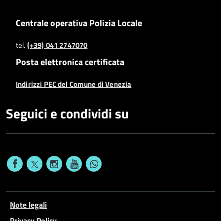
Centrale operativa Polizia Locale
tel.
(+39) 041 2747070
Posta elettronica certificata
Indirizzi PEC del Comune di Venezia
Seguici e condividi su
Note legali
Privacy Policy