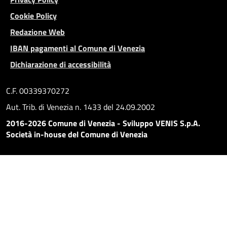
Cookie Policy
Redazione Web
IBAN pagamenti al Comune di Venezia
Dichiarazione di accessibilità
C.F. 00339370272
Aut. Trib. di Venezia n. 1433 del 24.09.2002
2016-2026 Comune di Venezia - Sviluppo VENIS S.p.A.
Società in-house del Comune di Venezia