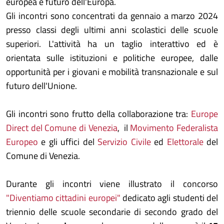
europea e futuro dell'Europa.
Gli incontri sono concentrati da gennaio a marzo 2024
presso classi degli ultimi anni scolastici delle scuole
superiori. L'attività ha un taglio interattivo ed è
orientata sulle istituzioni e politiche europee, dalle
opportunità per i giovani e mobilità transnazionale e sul
futuro dell'Unione.
Gli incontri sono frutto della collaborazione tra:
Europe
Direct del Comune di Venezia
, il
Movimento Federalista
Europeo
e gli uffici del
Servizio Civile
ed
Elettorale
del
Comune di Venezia.
Durante gli incontri viene illustrato il concorso
"Diventiamo cittadini europei"
dedicato agli studenti del
triennio delle scuole secondarie di secondo grado del