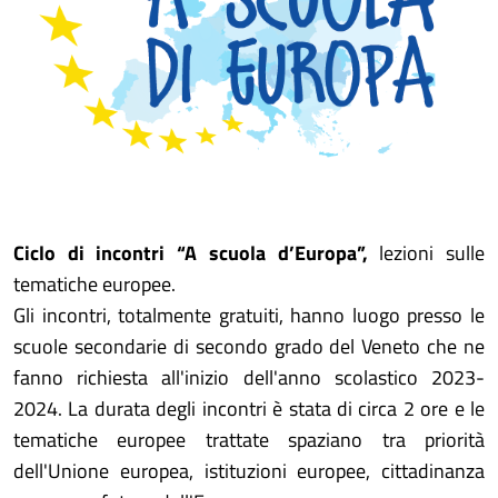
Ciclo di incontri “A scuola d’Europa”,
lezioni sulle
tematiche europee.
Gli incontri, totalmente gratuiti, hanno luogo presso le
scuole secondarie di secondo grado del Veneto che ne
fanno richiesta all'inizio dell'anno scolastico 2023-
2024. La durata degli incontri è stata di circa 2 ore e le
tematiche europee trattate spaziano tra priorità
dell'Unione europea, istituzioni europee, cittadinanza