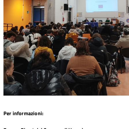
Per informazioni: