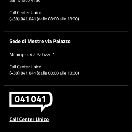
San Marco 4136
Call Center Unico
(+39) 041 041
(dalle 08:00 alle 18:00)
Sede di Mestre via Palazzo
Municipio, Via Palazzo 1
Call Center Unico
(+39) 041 041
(dalle 08:00 alle 18:00)
Call Center Unico