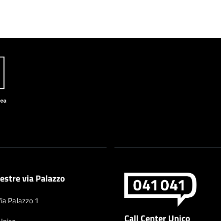
estre via Palazzo
Via Palazzo 1
Call Center Unico