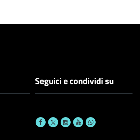
Seguici e condividi su