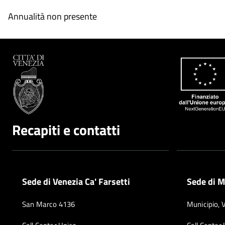
Annualità non presente
Recapiti e contatti
Sede di Venezia Ca' Farsetti
Sede di M
San Marco 4136
Municipio, 