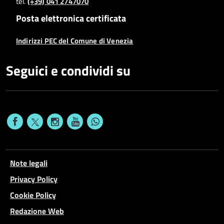
tel.
(+39) 041 2747070
Posta elettronica certificata
Indirizzi PEC del Comune di Venezia
Seguici e condividi su
Note legali
Privacy Policy
Cookie Policy
Redazione Web