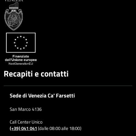
Recapiti e contatti
Sede di Venezia Ca' Farsetti
San Marco 4136
Call Center Unico
(+39) 041 041
(dalle 08:00 alle 18:00)