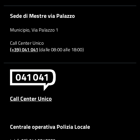
Sede di Mestre via Palazzo
Municipio, Via Palazzo 1
Call Center Unico
(+39) 041 041
(dalle 08:00 alle 18:00)
Call Center Unico
Centrale operativa Polizia Locale