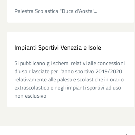
Palestra Scolastica "Duca d'Aosta"...
Impianti Sportivi Venezia e Isole
Si pubblicano gli schemi relativi alle concessioni
d'uso rilasciate per l'anno sportivo 2019/2020
relativamente alle palestre scolastiche in orario
extrascolastico e negli impianti sportivi ad uso
non esclusivo.