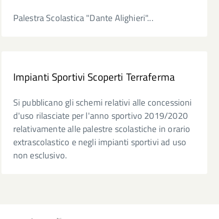
Palestra Scolastica "Dante Alighieri"...
Impianti Sportivi Scoperti Terraferma
Si pubblicano gli schemi relativi alle concessioni
d'uso rilasciate per l'anno sportivo 2019/2020
relativamente alle palestre scolastiche in orario
extrascolastico e negli impianti sportivi ad uso
non esclusivo.