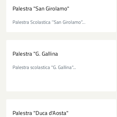
Palestra "San Girolamo"
Palestra Scolastica ’’San Girolamo”...
Palestra "G. Gallina
Palestra scolastica "G. Gallina"...
Palestra "Duca d'Aosta"