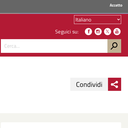
Accetto
ACCEDI AI SERVIZI
Seguici su:
Condividi