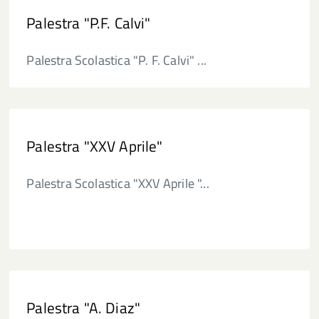
Palestra "P.F. Calvi"
Palestra Scolastica "P. F. Calvi" ...
Palestra "XXV Aprile"
Palestra Scolastica "XXV Aprile "...
Palestra "A. Diaz"