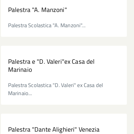
Palestra "A. Manzoni"
Palestra Scolastica "A. Manzoni"...
Palestra e "D. Valeri"ex Casa del
Marinaio
Palestra Scolastica "D. Valeri" ex Casa del
Marinaio...
Palestra "Dante Alighieri" Venezia