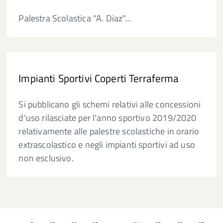
Palestra Scolastica "A. Diaz"...
Impianti Sportivi Coperti Terraferma
Si pubblicano gli schemi relativi alle concessioni
d'uso rilasciate per l'anno sportivo 2019/2020
relativamente alle palestre scolastiche in orario
extrascolastico e negli impianti sportivi ad uso
non esclusivo.