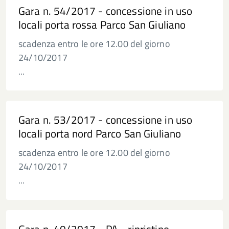
Gara n. 54/2017 - concessione in uso
locali porta rossa Parco San Giuliano
scadenza entro le ore 12.00 del giorno
24/10/2017
...
Gara n. 53/2017 - concessione in uso
locali porta nord Parco San Giuliano
scadenza entro le ore 12.00 del giorno
24/10/2017
...
Gara n. 40/2017 - PA - ripristino