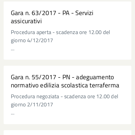
Gara n. 63/2017 - PA - Servizi
assicurativi
Procedura aperta - scadenza ore 12.00 del
giorno 4/12/2017
...
Gara n. 55/2017 - PN - adeguamento
normativo edilizia scolastica terraferma
Procedura negoziata - scadenza ore 12.00 del
giorno 2/11/2017
...