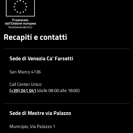
Recapiti e contatti
Sede di Venezia Ca' Farsetti
San Marco 4136
Call Center Unico
(+39) 041 041
(dalle 08:00 alle 18:00)
Sede di Mestre via Palazzo
Municipio, Via Palazzo 1