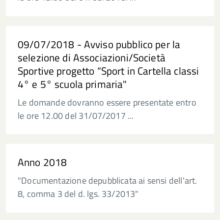
09/07/2018 - Avviso pubblico per la
selezione di Associazioni/Società
Sportive progetto “Sport in Cartella classi
4° e 5° scuola primaria"
Le domande dovranno essere presentate entro
le ore 12.00 del 31/07/2017 ...
Anno 2018
"Documentazione depubblicata ai sensi dell'art.
8, comma 3 del d. lgs. 33/2013"