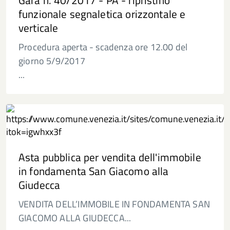
funzionale segnaletica orizzontale e
verticale
Procedura aperta - scadenza ore 12.00 del
giorno 5/9/2017
...
Asta pubblica per vendita dell'immobile
in fondamenta San Giacomo alla
Giudecca
VENDITA DELL’IMMOBILE IN FONDAMENTA SAN
GIACOMO ALLA GIUDECCA...