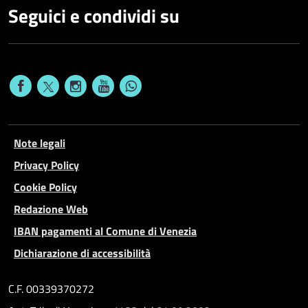
Seguici e condividi su
Note legali
Privacy Policy
Cookie Policy
Redazione Web
IBAN pagamenti al Comune di Venezia
Dichiarazione di accessibilità
C.F. 00339370272