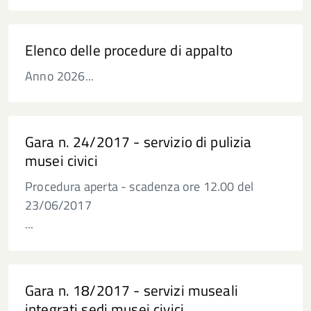
Elenco delle procedure di appalto
Anno 2026...
Gara n. 24/2017 - servizio di pulizia
musei civici
Procedura aperta - scadenza ore 12.00 del
23/06/2017
...
Gara n. 18/2017 - servizi museali
integrati sedi musei civici