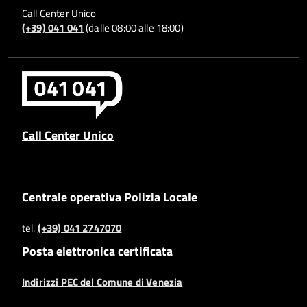
Call Center Unico
(+39) 041 041
(dalle 08:00 alle 18:00)
Call Center Unico
Centrale operativa Polizia Locale
tel.
(+39) 041 2747070
Posta elettronica certificata
Indirizzi PEC del Comune di Venezia