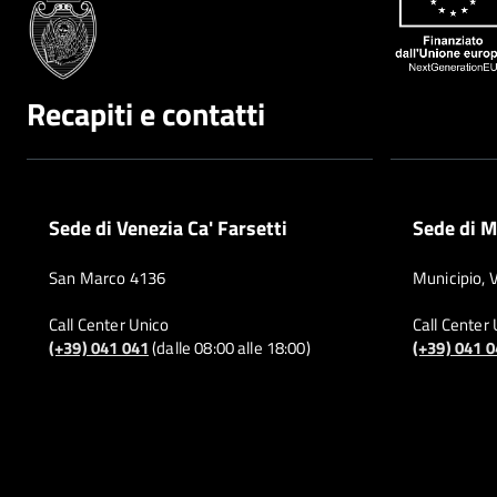
Recapiti e contatti
Sede di Venezia Ca' Farsetti
Sede di M
San Marco 4136
Municipio, 
Call Center Unico
Call Center
(+39) 041 041
(dalle 08:00 alle 18:00)
(+39) 041 