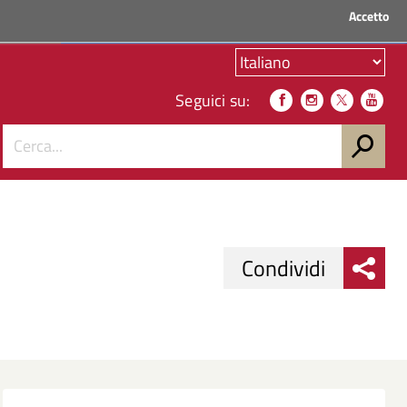
Accetto
ACCEDI AI SERVIZI
Seguici su:
Condividi