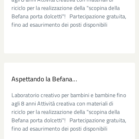
riciclo per la realizzazione della "scopina della
Befana porta dolcetti"! Partecipazione gratuita,
fino ad esaurimento dei posti disponibili
Aspettando la Befana...
Laboratorio creativo per bambini e bambine fino
agli 8 anni Attività creativa con materiali di
riciclo per la realizzazione della "scopina della
Befana porta dolcetti"! Partecipazione gratuita,
fino ad esaurimento dei posti disponibili