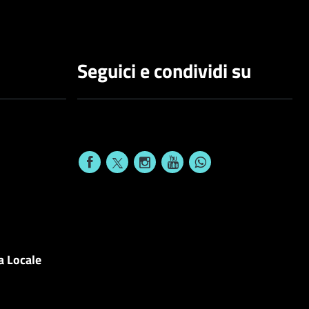
Seguici e condividi su
a Locale