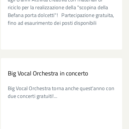
riciclo per la realizzazione della "scopina della
Befana porta dolcetti"! Partecipazione gratuita,
fino ad esaurimento dei posti disponibili
Big Vocal Orchestra in concerto
Big Vocal Orchestra torna anche quest'anno con
due concerti gratuiti!...