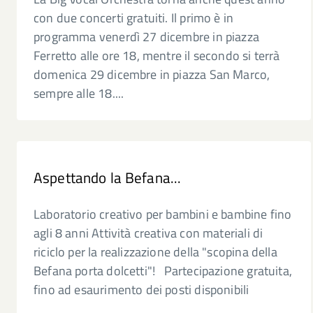
con due concerti gratuiti. Il primo è in
programma venerdì 27 dicembre in piazza
Ferretto alle ore 18, mentre il secondo si terrà
domenica 29 dicembre in piazza San Marco,
sempre alle 18....
Aspettando la Befana...
Laboratorio creativo per bambini e bambine fino
agli 8 anni Attività creativa con materiali di
riciclo per la realizzazione della "scopina della
Befana porta dolcetti"! Partecipazione gratuita,
fino ad esaurimento dei posti disponibili