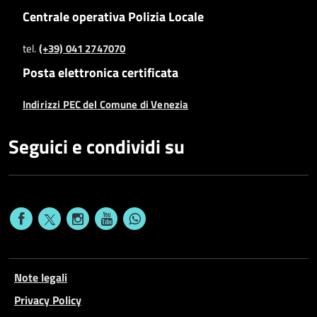
Centrale operativa Polizia Locale
tel.
(+39) 041 2747070
Posta elettronica certificata
Indirizzi PEC del Comune di Venezia
Seguici e condividi su
Note legali
Privacy Policy