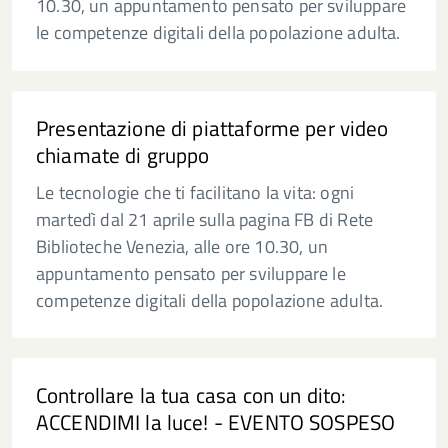
10.30, un appuntamento pensato per sviluppare
le competenze digitali della popolazione adulta.
Presentazione di piattaforme per video
chiamate di gruppo
Le tecnologie che ti facilitano la vita: ogni
martedì dal 21 aprile sulla pagina FB di Rete
Biblioteche Venezia, alle ore 10.30, un
appuntamento pensato per sviluppare le
competenze digitali della popolazione adulta.
Controllare la tua casa con un dito:
ACCENDIMI la luce! - EVENTO SOSPESO