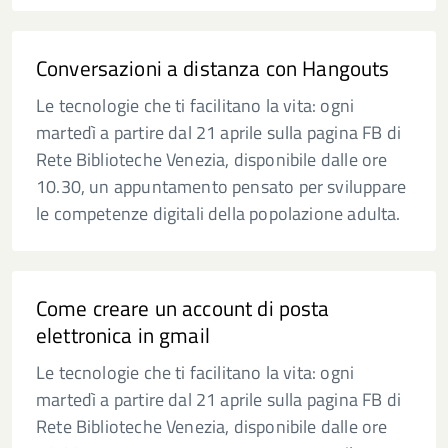
Conversazioni a distanza con Hangouts
Le tecnologie che ti facilitano la vita: ogni
martedì a partire dal 21 aprile sulla pagina FB di
Rete Biblioteche Venezia, disponibile dalle ore
10.30, un appuntamento pensato per sviluppare
le competenze digitali della popolazione adulta.
Come creare un account di posta
elettronica in gmail
Le tecnologie che ti facilitano la vita: ogni
martedì a partire dal 21 aprile sulla pagina FB di
Rete Biblioteche Venezia, disponibile dalle ore