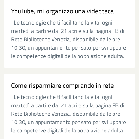
YouTube, mi organizzo una videoteca
Le tecnologie che ti facilitano la vita: ogni
martedì a partire dal 21 aprile sulla pagina FB di
Rete Biblioteche Venezia, disponibile dalle ore
10.30, un appuntamento pensato per sviluppare
le competenze digitali della popolazione adulta.
Come risparmiare comprando in rete
Le tecnologie che ti facilitano la vita: ogni
martedì a partire dal 21 aprile sulla pagina FB di
Rete Biblioteche Venezia, disponibile dalle ore
10.30, un appuntamento pensato per sviluppare
le competenze digitali della popolazione adulta.