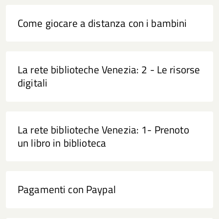
Come giocare a distanza con i bambini
La rete biblioteche Venezia: 2 - Le risorse
digitali
La rete biblioteche Venezia: 1- Prenoto
un libro in biblioteca
Pagamenti con Paypal