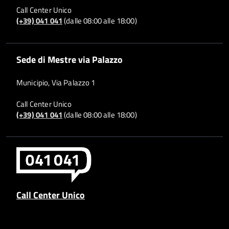
Call Center Unico
(+39) 041 041
(dalle 08:00 alle 18:00)
Sede di Mestre via Palazzo
Municipio, Via Palazzo 1
Call Center Unico
(+39) 041 041
(dalle 08:00 alle 18:00)
Call Center Unico