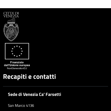
Recapiti e contatti
Sede di Venezia Ca' Farsetti
San Marco 4136