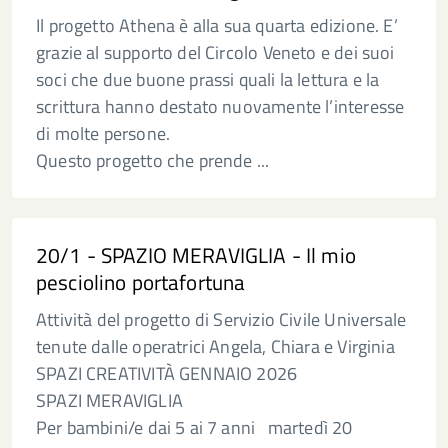
Il progetto Athena è alla sua quarta edizione. E’
grazie al supporto del Circolo Veneto e dei suoi
soci che due buone prassi quali la lettura e la
scrittura hanno destato nuovamente l’interesse
di molte persone.
Questo progetto che prende ...
20/1 - SPAZIO MERAVIGLIA - Il mio
pesciolino portafortuna
Attività del progetto di Servizio Civile Universale
tenute dalle operatrici Angela, Chiara e Virginia
SPAZI CREATIVITÀ GENNAIO 2026
SPAZI MERAVIGLIA
Per bambini/e dai 5 ai 7 anni martedì 20