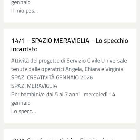
gennaio
Il mio pes...
14/1 - SPAZIO MERAVIGLIA - Lo specchio
incantato
Attività del progetto di Servizio Civile Universale
tenute dalle operatrici Angela, Chiara e Virginia
SPAZI CREATIVITÀ GENNAIO 2026
SPAZI MERAVIGLIA
Per bambini/e dai 5 ai 7 anni mercoledì 14
gennaio
Lo specc...