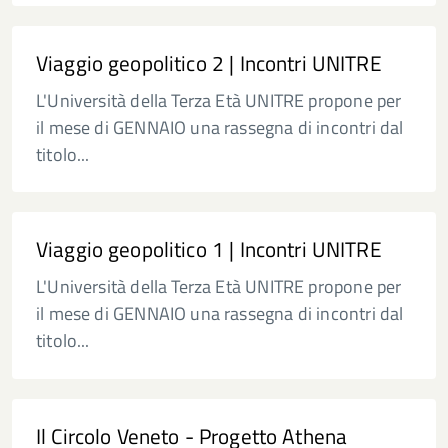
Viaggio geopolitico 2 | Incontri UNITRE
L'Università della Terza Età UNITRE propone per
il mese di GENNAIO una rassegna di incontri dal
titolo...
Viaggio geopolitico 1 | Incontri UNITRE
L'Università della Terza Età UNITRE propone per
il mese di GENNAIO una rassegna di incontri dal
titolo...
Il Circolo Veneto - Progetto Athena