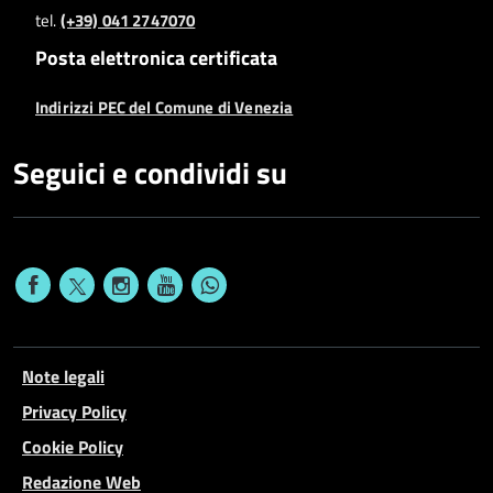
tel.
(+39) 041 2747070
Posta elettronica certificata
Indirizzi PEC del Comune di Venezia
Seguici e condividi su
Note legali
Privacy Policy
Cookie Policy
Redazione Web