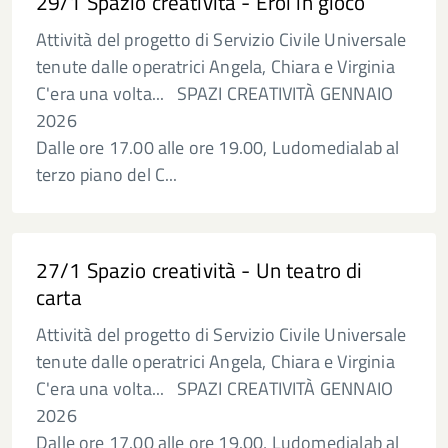
29/1 Spazio creatività - Eroi in gioco
Attività del progetto di Servizio Civile Universale
tenute dalle operatrici Angela, Chiara e Virginia
C'era una volta... SPAZI CREATIVITÀ GENNAIO
2026
Dalle ore 17.00 alle ore 19.00, Ludomedialab al
terzo piano del C...
27/1 Spazio creatività - Un teatro di
carta
Attività del progetto di Servizio Civile Universale
tenute dalle operatrici Angela, Chiara e Virginia
C'era una volta... SPAZI CREATIVITÀ GENNAIO
2026
Dalle ore 17.00 alle ore 19.00, Ludomedialab al