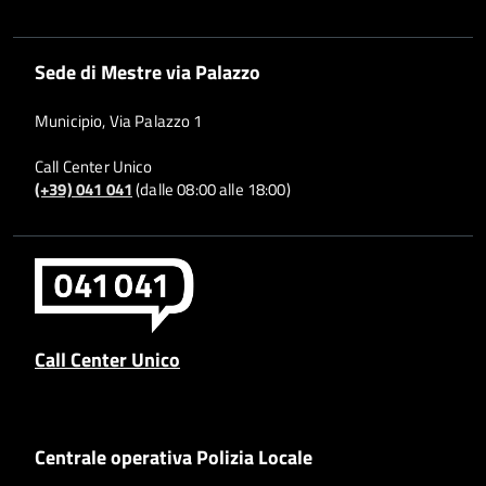
Sede di Mestre via Palazzo
Municipio, Via Palazzo 1
Call Center Unico
(+39) 041 041
(dalle 08:00 alle 18:00)
Call Center Unico
Centrale operativa Polizia Locale