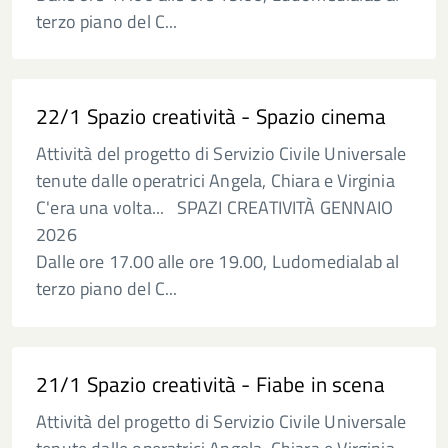
terzo piano del C...
22/1 Spazio creatività - Spazio cinema
Attività del progetto di Servizio Civile Universale
tenute dalle operatrici Angela, Chiara e Virginia
C'era una volta... SPAZI CREATIVITÀ GENNAIO
2026
Dalle ore 17.00 alle ore 19.00, Ludomedialab al
terzo piano del C...
21/1 Spazio creatività - Fiabe in scena
Attività del progetto di Servizio Civile Universale