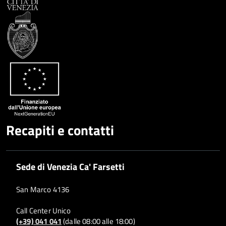
Recapiti e contatti
Sede di Venezia Ca' Farsetti
San Marco 4136
Call Center Unico
(+39) 041 041
(dalle 08:00 alle 18:00)