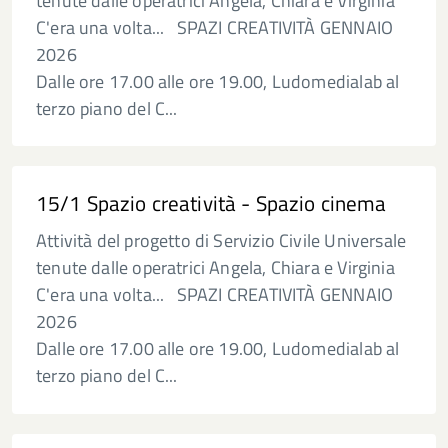
tenute dalle operatrici Angela, Chiara e Virginia
C'era una volta... SPAZI CREATIVITÀ GENNAIO
2026
Dalle ore 17.00 alle ore 19.00, Ludomedialab al
terzo piano del C...
15/1 Spazio creatività - Spazio cinema
Attività del progetto di Servizio Civile Universale
tenute dalle operatrici Angela, Chiara e Virginia
C'era una volta... SPAZI CREATIVITÀ GENNAIO
2026
Dalle ore 17.00 alle ore 19.00, Ludomedialab al
terzo piano del C...