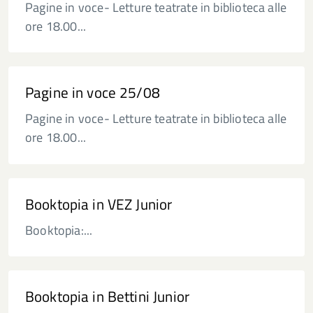
Pagine in voce- Letture teatrate in biblioteca alle
ore 18.00...
Pagine in voce 25/08
Pagine in voce- Letture teatrate in biblioteca alle
ore 18.00...
Booktopia in VEZ Junior
Booktopia:...
Booktopia in Bettini Junior