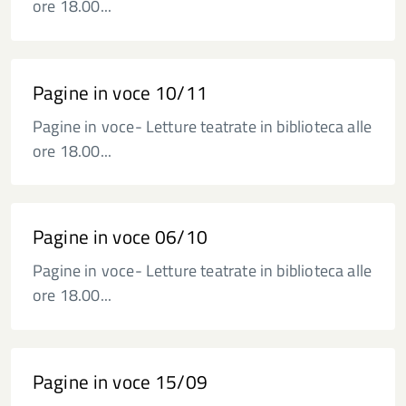
ore 18.00...
Pagine in voce 10/11
Pagine in voce- Letture teatrate in biblioteca alle
ore 18.00...
Pagine in voce 06/10
Pagine in voce- Letture teatrate in biblioteca alle
ore 18.00...
Pagine in voce 15/09