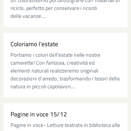
un coloratissimo portafotografie con materiali di
riciclo, perfetto per conservare i ricordi
delle vacanze....
Coloriamo l'estate
Portiamo i colori dell'estate nelle nostre
camerette! Con fantasia, creatività ed
elementi naturali realizzeremo originali
decorazioni d'arredo, trasformando i tesori della
natura in piccoli capolavori....
Pagine in voce 15/12
Pagine in voce- Letture teatrate in biblioteca alle