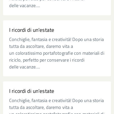
delle vacanze....
I ricordi di un'estate
Conchiglie, fantasia e creatività! Dopo una storia
tutta da ascoltare, daremo vita a
un coloratissimo portafotografie con materiali di
riciclo, perfetto per conservare i ricordi
delle vacanze....
I ricordi di un'estate
Conchiglie, fantasia e creatività! Dopo una storia
tutta da ascoltare, daremo vita a