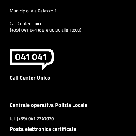
Municipio, Via Palazzo 1
Call Center Unico
(+39) 041 041
(dalle 08:00 alle 18:00)
Call Center Unico
Centrale operativa Polizia Locale
tel.
(+39) 041 2747070
Posta elettronica certificata