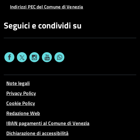
Indirizzi PEC del Comune di Venezia
Seguici e condividi su
Note legali
Privacy Policy
Cookie Policy
Redazione Web
IBAN pagamenti al Comune di Venezia
Dichiarazione di accessibilità