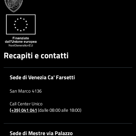
Recapiti e contatti
Sede di Venezia Ca' Farsetti
San Marco 4136
Call Center Unico
(+39) 041 041
(dalle 08:00 alle 18:00)
Sede di Mestre via Palazzo