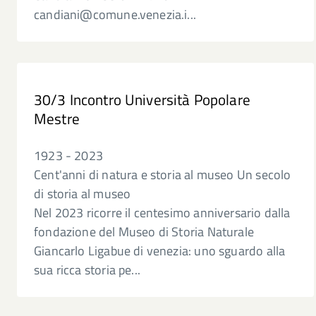
candiani@comune.venezia.i...
30/3 Incontro Università Popolare
Mestre
1923 - 2023
Cent'anni di natura e storia al museo Un secolo
di storia al museo
Nel 2023 ricorre il centesimo anniversario dalla
fondazione del Museo di Storia Naturale
Giancarlo Ligabue di venezia: uno sguardo alla
sua ricca storia pe...