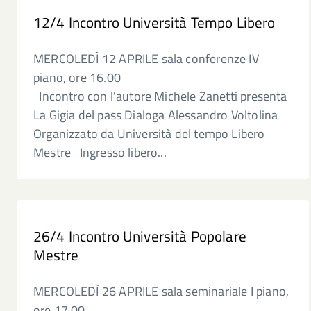
12/4 Incontro Università Tempo Libero
MERCOLEDÌ 12 APRILE sala conferenze IV
piano, ore 16.00
Incontro con l'autore Michele Zanetti presenta
La Gigia del pass Dialoga Alessandro Voltolina
Organizzato da Università del tempo Libero
Mestre Ingresso libero...
26/4 Incontro Università Popolare
Mestre
MERCOLEDÌ 26 APRILE sala seminariale I piano,
ore 17.00