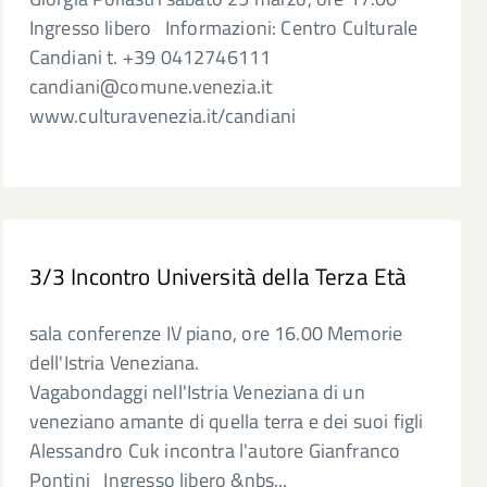
Ingresso libero Informazioni: Centro Culturale
Candiani t. +39 0412746111
candiani@comune.venezia.it
www.culturavenezia.it/candiani
3/3 Incontro Università della Terza Età
sala conferenze IV piano, ore 16.00 Memorie
dell'Istria Veneziana.
Vagabondaggi nell'Istria Veneziana di un
veneziano amante di quella terra e dei suoi figli
Alessandro Cuk incontra l'autore Gianfranco
Pontini Ingresso libero &nbs...