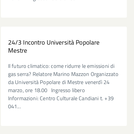
24/3 Incontro Università Popolare
Mestre
Il futuro climatico: come ridurre le emissioni di
gas serra? Relatore Marino Mazzon Organizzato
da Università Popolare di Mestre venerdì 24
marzo, ore 18.00 Ingresso libero
Informazioni: Centro Culturale Candiani t. +39
041...