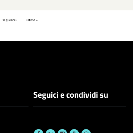
seguente ›
ultima »
Seguici e condividi su