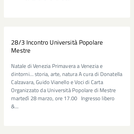
28/3 Incontro Università Popolare
Mestre
Natale di Venezia Primavera a Venezia e
dintorni… storia, arte, natura A cura di Donatella
Calzavara, Guido Vianello e Voci di Carta
Organizzato da Università Popolare di Mestre
martedì 28 marzo, ore 17.00 Ingresso libero
&...