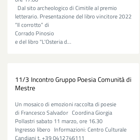
Dal sito archeologico di Cimitile al premio
letterario. Presentazione del libro vincitore 2022
“Il corrotto” di
Corrado Pinosio
e del libro "L'Osteria d...
11/3 Incontro Gruppo Poesia Comunità di
Mestre
Un mosaico di emozioni raccolta di poesie
di Francesco Salvador Coordina Giorgia
Pollastri sabato 11 marzo, ore 16.30
Ingresso libero Informazioni: Centro Culturale
Candiani t. +39 0412746111