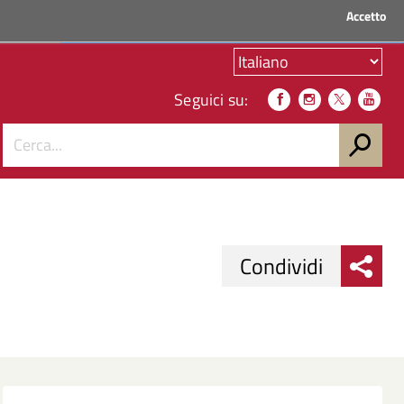
Accetto
ACCEDI AI SERVIZI
Seguici su:
Condividi