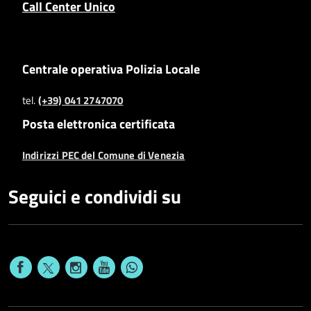
Call Center Unico
Centrale operativa Polizia Locale
tel.
(+39) 041 2747070
Posta elettronica certificata
Indirizzi PEC del Comune di Venezia
Seguici e condividi su