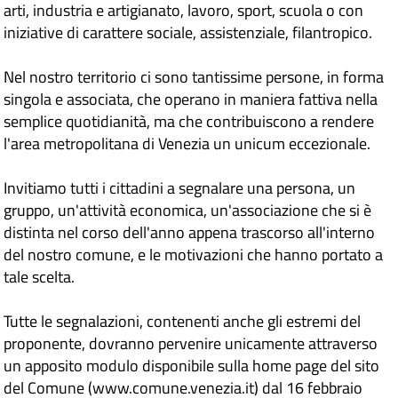
arti, industria e artigianato, lavoro, sport, scuola o con
iniziative di carattere sociale, assistenziale, filantropico.
Nel nostro territorio ci sono tantissime persone, in forma
singola e associata, che operano in maniera fattiva nella
semplice quotidianità, ma che contribuiscono a rendere
l'area metropolitana di Venezia un unicum eccezionale.
Invitiamo tutti i cittadini a segnalare una persona, un
gruppo, un'attività economica, un'associazione che si è
distinta nel corso dell'anno appena trascorso all'interno
del nostro comune, e le motivazioni che hanno portato a
tale scelta.
Tutte le segnalazioni, contenenti anche gli estremi del
proponente, dovranno pervenire unicamente attraverso
un apposito modulo disponibile sulla home page del sito
del Comune (www.comune.venezia.it) dal 16 febbraio