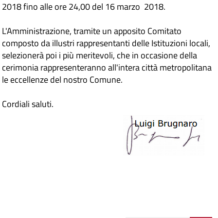
2018 fino alle ore 24,00 del 16 marzo 2018.
L'Amministrazione, tramite un apposito Comitato
composto da illustri rappresentanti delle Istituzioni locali,
selezionerà poi i più meritevoli, che in occasione della
cerimonia rappresenteranno all'intera città metropolitana
le eccellenze del nostro Comune.
Cordiali saluti.