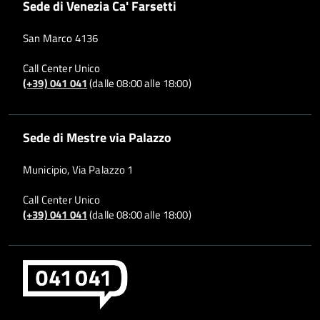
Sede di Venezia Ca' Farsetti
San Marco 4136
Call Center Unico
(+39) 041 041
(dalle 08:00 alle 18:00)
Sede di Mestre via Palazzo
Municipio, Via Palazzo 1
Call Center Unico
(+39) 041 041
(dalle 08:00 alle 18:00)