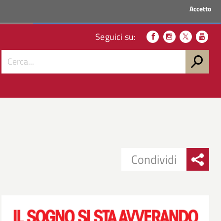
Accetto
ACCEDI AI SERVIZI
Seguici su:
Condividi