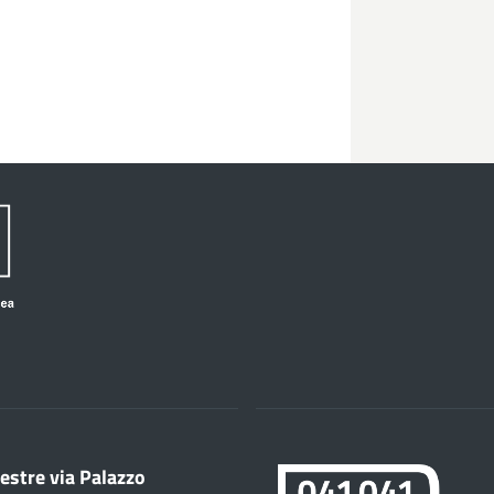
estre via Palazzo