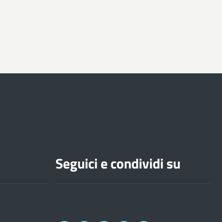
Seguici e condividi su