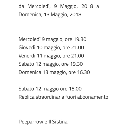
da
Mercoledì, 9 Maggio, 2018
a
Domenica, 13 Maggio, 2018
Mercoledì 9 maggio, ore 19.30
Giovedì 10 maggio, ore 21.00
Venerdì 11 maggio, ore 21.00
Sabato 12 maggio, ore 19.30
Domenica 13 maggio, ore 16.30
Sabato 12 maggio ore 15.00
Replica straordinaria fuori abbonamento
Peeparrow e Il Sistina