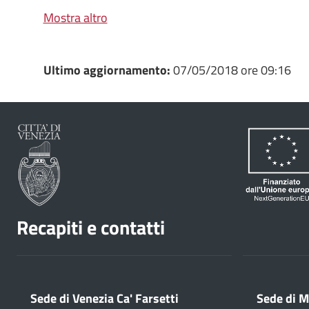
Mostra altro
Ultimo aggiornamento:
07/05/2018 ore 09:16
Recapiti e contatti
Sede di Venezia Ca' Farsetti
Sede di M