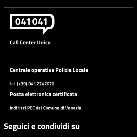
Call Center Unico
Centrale operativa Polizia Locale
tel.
(+39) 041 2747070
Posta elettronica certificata
Indirizzi PEC del Comune di Venezia
Seguici e condividi su