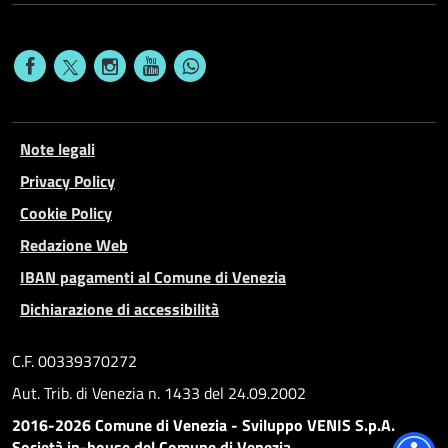
Note legali
Privacy Policy
Cookie Policy
Redazione Web
IBAN pagamenti al Comune di Venezia
Dichiarazione di accessibilità
C.F. 00339370272
Aut. Trib. di Venezia n. 1433 del 24.09.2002
2016-2026 Comune di Venezia - Sviluppo VENIS S.p.A.
Società in-house del Comune di Venezia