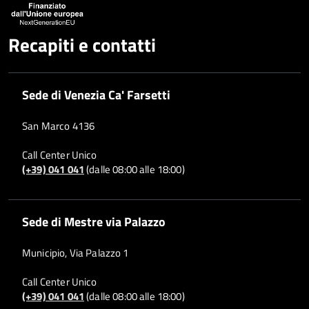
Recapiti e contatti
Sede di Venezia Ca' Farsetti
San Marco 4136
Call Center Unico
(+39) 041 041
(dalle 08:00 alle 18:00)
Sede di Mestre via Palazzo
Municipio, Via Palazzo 1
Call Center Unico
(+39) 041 041
(dalle 08:00 alle 18:00)