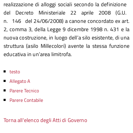
realizzazione di alloggi sociali secondo la definizione
del Decreto Ministeriale 22 aprile 2008 (G.U.
n. 146 del 24/06/2008) a canone concordato ex art.
2, comma 3, della Legge 9 dicembre 1998 n. 431 e la
nuova costruzione, in luogo dell’a silo esistente, di una
struttura (asilo Millecolori) avente la stessa funzione
educativa in un’area limitrofa.
testo
Allegato A
Parere Tecnico
Parere Contabile
Torna all'elenco degli Atti di Governo