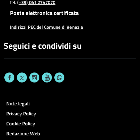
tel.
(+39) 041 2747070
Posta elettronica certificata
Indirizzi PEC del Comune di Venezia
Seguici e condividi su
Note legali
Privacy Policy
Cookie Policy
Redazione Web