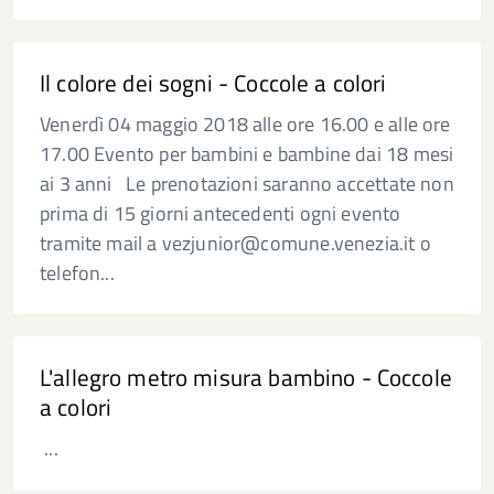
Il colore dei sogni - Coccole a colori
Venerdì 04 maggio 2018 alle ore 16.00 e alle ore
17.00 Evento per bambini e bambine dai 18 mesi
ai 3 anni Le prenotazioni saranno accettate non
prima di 15 giorni antecedenti ogni evento
tramite mail a vezjunior@comune.venezia.it o
telefon...
L'allegro metro misura bambino - Coccole
a colori
...