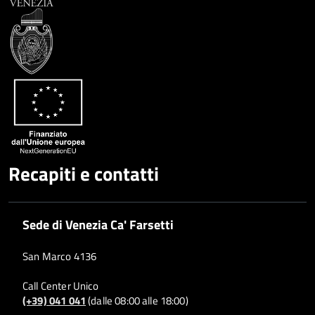
Recapiti e contatti
Sede di Venezia Ca' Farsetti
San Marco 4136
Call Center Unico
(+39) 041 041
(dalle 08:00 alle 18:00)