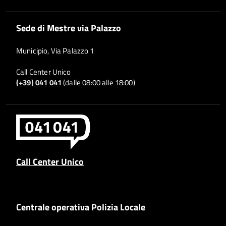
Sede di Mestre via Palazzo
Municipio, Via Palazzo 1
Call Center Unico
(+39) 041 041
(dalle 08:00 alle 18:00)
Call Center Unico
Centrale operativa Polizia Locale