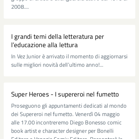
2008....
I grandi temi della letteratura per
l’educazione alla lettura
In Vez Junior è arrivato il momento di aggiornarsi
sulle migliori novità dell’ultimo anno!...
Super Heroes - I supereroi nel fumetto
Proseguono gli appuntamenti dedicati al mondo
dei Supereroi nel fumetto. Venerdì 04 maggio
alle 17.00 incontreremo Diego Bonesso comic
book artist e character designer per Bonelli