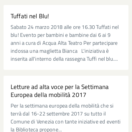
Tuffati nel Blu!
Sabato 24 marzo 2018 alle ore 16.30 Tuffati nel
blu! Evento per bambini e bambine dai 6 ai 9
anni a cura di Acqua Alta Teatro Per partecipare
indossa una maglietta Bianca L'iniziativa è
inserita all'interno della rassegna Tuffi nel blu....
Letture ad alta voce per la Settimana
Europea della mobilità 2017
Per la settimana europea della mobilità che si
terrà dal 16-22 settembre 2017 su tutto il
Comune di Venezia con tante iniziative ed eventi
la Biblioteca propone...