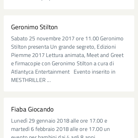
Geronimo Stilton
Sabato 25 novembre 2017 ore 11.00 Geronimo
Stilton presenta Un grande segreto, Edizioni
Piemme 2017 Lettura animata, Meet and Greet
e firmacopie con Geronimo Stilton a cura di
Atlantyca Entertainment Evento inserito in
MESTHRILLER ...
Fiaba Giocando
Lunedì 29 gennaio 2018 alle ore 17.00 e
martedì 6 febbraio 2018 alle ore 17.00 un
evento per bambini dai 4 agli 8 anni