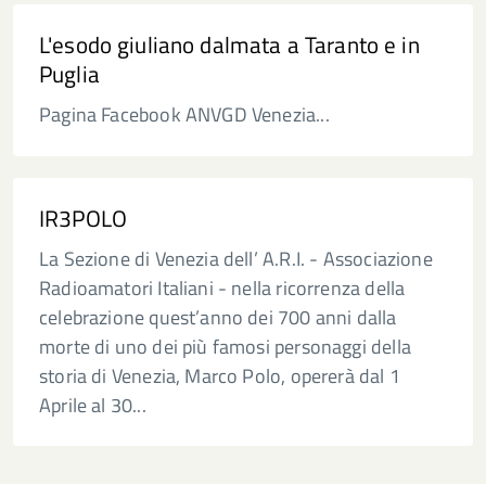
L'esodo giuliano dalmata a Taranto e in
Puglia
Pagina Facebook ANVGD Venezia...
IR3POLO
La Sezione di Venezia dell’ A.R.I. - Associazione
Radioamatori Italiani - nella ricorrenza della
celebrazione quest’anno dei 700 anni dalla
morte di uno dei più famosi personaggi della
storia di Venezia, Marco Polo, opererà dal 1
Aprile al 30...