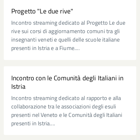
Progetto "Le due rive"
Incontro streaming dedicato al Progetto Le due
rive sui corsi di aggiornamento comuni tra gli
insegnanti veneti e quelli delle scuole italiane
presenti in Istria e a Fiume....
Incontro con le Comunità degli Italiani in
Istria
Incontro streaming dedicato al rapporto e alla
collaborazione tra le associazioni degli esuli
presenti nel Veneto e le Comunità degli Italiani
presenti in Istria....