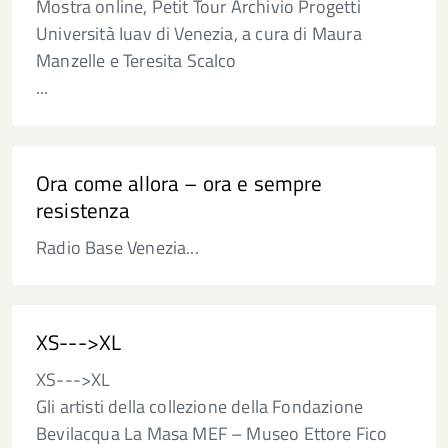
Mostra online, Petit Tour Archivio Progetti
Università Iuav di Venezia, a cura di Maura
Manzelle e Teresita Scalco
...
Ora come allora – ora e sempre
resistenza
Radio Base Venezia...
XS--->XL
XS--->XL
Gli artisti della collezione della Fondazione
Bevilacqua La Masa MEF – Museo Ettore Fico