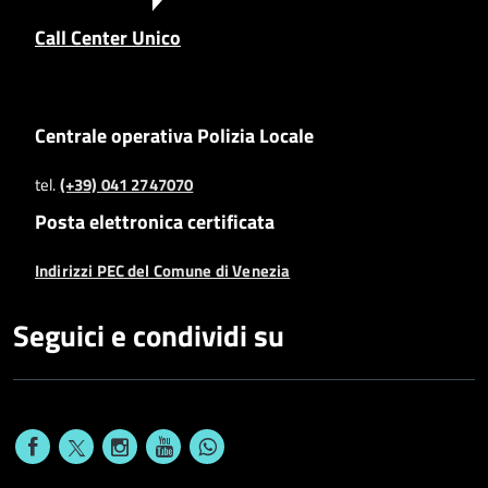
Call Center Unico
Centrale operativa Polizia Locale
tel.
(+39) 041 2747070
Posta elettronica certificata
Indirizzi PEC del Comune di Venezia
Seguici e condividi su