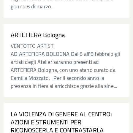
giorno 8 di marzo...
ARTEFIERA Bologna
VENTOTTO ARTISTI
AD ARTEFIERA BOLOGNA Dal 6 all'8 febbraio gli
artisti degli Atelier saranno presenti ad
ARTEFIERA Bologna, con uno stand curato da
Camilla Mozzato. Per il secondo anno la
presenza in fiera si arricchisce grazie alla sine...
LA VIOLENZA DI GENERE AL CENTRO:
AZIONI E STRUMENTI PER
RICONOSCERLA E CONTRASTARLA