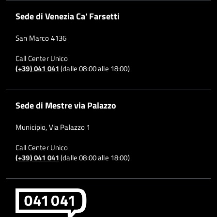
Sede di Venezia Ca' Farsetti
San Marco 4136
Call Center Unico
(+39) 041 041
(dalle 08:00 alle 18:00)
Sede di Mestre via Palazzo
Municipio, Via Palazzo 1
Call Center Unico
(+39) 041 041
(dalle 08:00 alle 18:00)