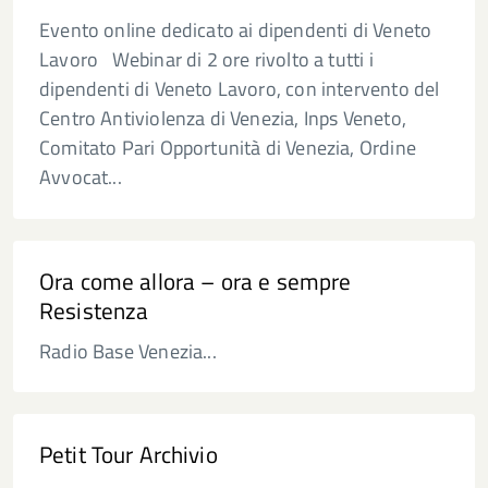
Evento online dedicato ai dipendenti di Veneto
Lavoro Webinar di 2 ore rivolto a tutti i
dipendenti di Veneto Lavoro, con intervento del
Centro Antiviolenza di Venezia, Inps Veneto,
Comitato Pari Opportunità di Venezia, Ordine
Avvocat...
Ora come allora – ora e sempre
Resistenza
Radio Base Venezia...
Petit Tour Archivio