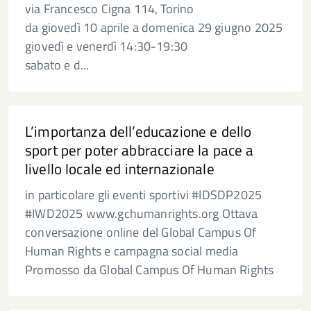
via Francesco Cigna 114, Torino
da giovedì 10 aprile a domenica 29 giugno 2025
giovedì e venerdì 14:30-19:30
sabato e d...
L’importanza dell’educazione e dello
sport per poter abbracciare la pace a
livello locale ed internazionale
in particolare gli eventi sportivi #IDSDP2025
#IWD2025 www.gchumanrights.org Ottava
conversazione online del Global Campus Of
Human Rights e campagna social media
Promosso da Global Campus Of Human Rights