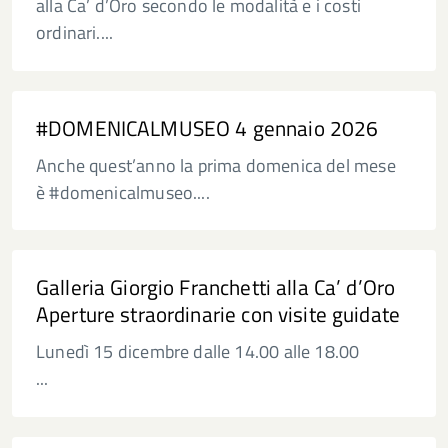
alla Ca’ d’Oro secondo le modalità e i costi
ordinari....
#DOMENICALMUSEO 4 gennaio 2026
Anche quest’anno la prima domenica del mese
è #domenicalmuseo....
Galleria Giorgio Franchetti alla Ca’ d’Oro
Aperture straordinarie con visite guidate
Lunedì 15 dicembre dalle 14.00 alle 18.00
...