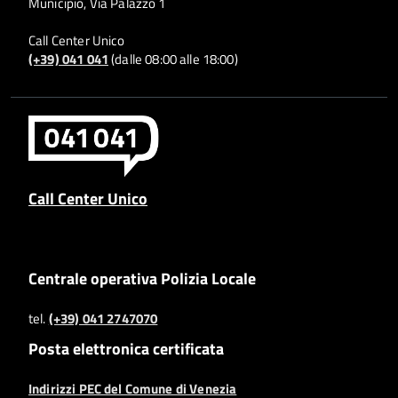
Municipio, Via Palazzo 1
Call Center Unico
(+39) 041 041
(dalle 08:00 alle 18:00)
Call Center Unico
Centrale operativa Polizia Locale
tel.
(+39) 041 2747070
Posta elettronica certificata
Indirizzi PEC del Comune di Venezia