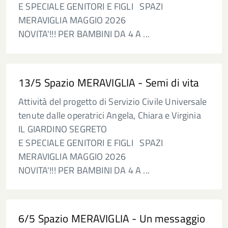
E SPECIALE GENITORI E FIGLI SPAZI
MERAVIGLIA MAGGIO 2026
NOVITA'!!! PER BAMBINI DA 4 A ...
13/5 Spazio MERAVIGLIA - Semi di vita
Attività del progetto di Servizio Civile Universale
tenute dalle operatrici Angela, Chiara e Virginia
IL GIARDINO SEGRETO
E SPECIALE GENITORI E FIGLI SPAZI
MERAVIGLIA MAGGIO 2026
NOVITA'!!! PER BAMBINI DA 4 A ...
6/5 Spazio MERAVIGLIA - Un messaggio