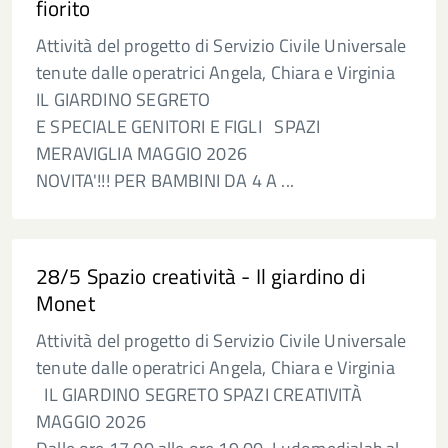
fiorito
Attività del progetto di Servizio Civile Universale
tenute dalle operatrici Angela, Chiara e Virginia
IL GIARDINO SEGRETO
E SPECIALE GENITORI E FIGLI SPAZI
MERAVIGLIA MAGGIO 2026
NOVITA'!!! PER BAMBINI DA 4 A ...
28/5 Spazio creatività - Il giardino di
Monet
Attività del progetto di Servizio Civile Universale
tenute dalle operatrici Angela, Chiara e Virginia
IL GIARDINO SEGRETO SPAZI CREATIVITÀ
MAGGIO 2026