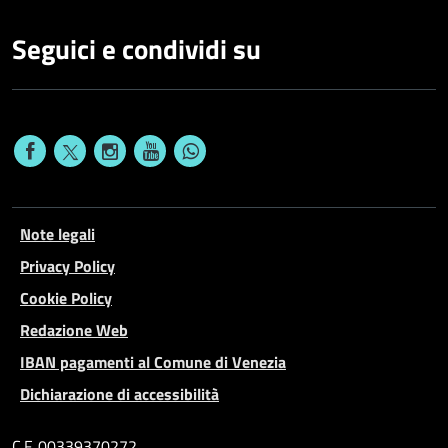
Seguici e condividi su
Note legali
Privacy Policy
Cookie Policy
Redazione Web
IBAN pagamenti al Comune di Venezia
Dichiarazione di accessibilità
C.F. 00339370272