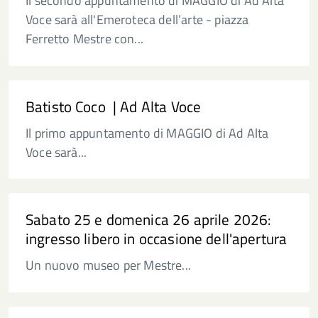
Il secondo appuntamento di MAGGIO di Ad Alta
Voce sarà all'Emeroteca dell’arte - piazza
Ferretto Mestre con...
Batisto Coco | Ad Alta Voce
Il primo appuntamento di MAGGIO di Ad Alta
Voce sarà...
Sabato 25 e domenica 26 aprile 2026:
ingresso libero in occasione dell'apertura
Un nuovo museo per Mestre...