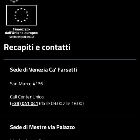
Recapiti e contatti
Sede di Venezia Ca' Farsetti
San Marco 4136
Call Center Unico
(+39) 041 041
(dalle 08:00 alle 18:00)
Sede di Mestre via Palazzo