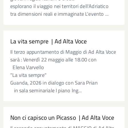
esplorano il viaggio nei territori dell'Adriatico
tra dimensioni reali e immaginate L'evento ...
La vita sempre | Ad Alta Voce
Il terzo appuntamento di Maggio di Ad Alta Voce
sarà : Venerdì 22 maggio alle 18.00 con
Elena Varvello
"La vita sempre"
Guanda, 2026 in dialogo con Sara Prian
in sala seminariale I piano Ing...
Non ci capisco un Picasso | Ad Alta Voce