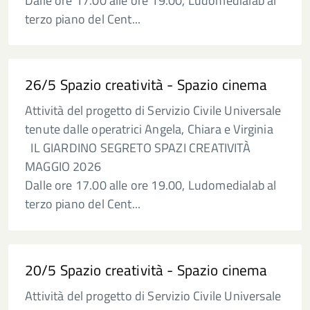
Dalle ore 17.00 alle ore 19.00, Ludomedialab al
terzo piano del Cent...
26/5 Spazio creatività - Spazio cinema
Attività del progetto di Servizio Civile Universale
tenute dalle operatrici Angela, Chiara e Virginia
IL GIARDINO SEGRETO SPAZI CREATIVITÀ
MAGGIO 2026
Dalle ore 17.00 alle ore 19.00, Ludomedialab al
terzo piano del Cent...
20/5 Spazio creatività - Spazio cinema
Attività del progetto di Servizio Civile Universale