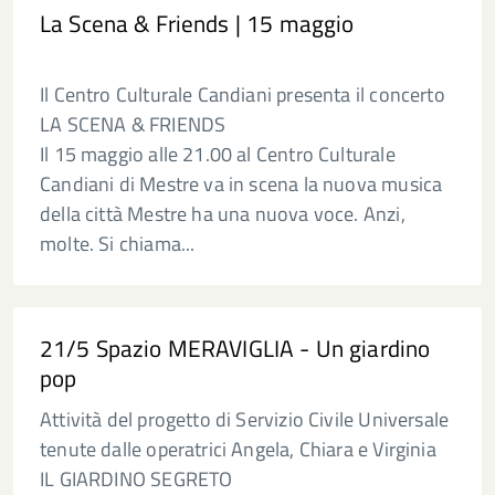
La Scena & Friends | 15 maggio
Il Centro Culturale Candiani presenta il concerto
LA SCENA & FRIENDS
Il 15 maggio alle 21.00 al Centro Culturale
Candiani di Mestre va in scena la nuova musica
della città Mestre ha una nuova voce. Anzi,
molte. Si chiama...
21/5 Spazio MERAVIGLIA - Un giardino
pop
Attività del progetto di Servizio Civile Universale
tenute dalle operatrici Angela, Chiara e Virginia
IL GIARDINO SEGRETO