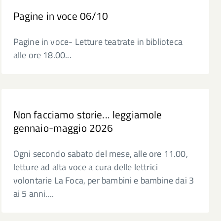
Pagine in voce 06/10
Pagine in voce- Letture teatrate in biblioteca
alle ore 18.00...
Non facciamo storie... leggiamole
gennaio-maggio 2026
Ogni secondo sabato del mese, alle ore 11.00,
letture ad alta voce a cura delle lettrici
volontarie La Foca, per bambini e bambine dai 3
ai 5 anni....