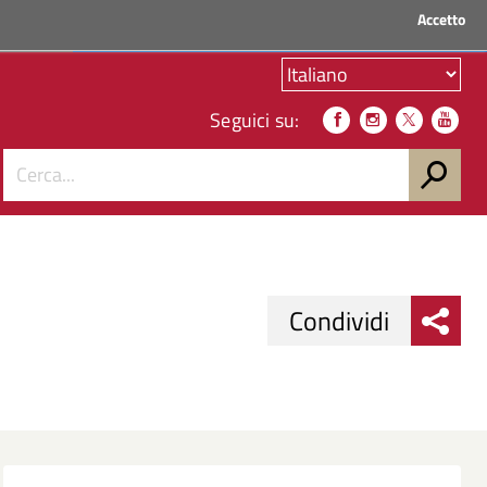
Accetto
ACCEDI AI SERVIZI
Seguici su:
Condividi