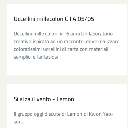
Uccellini millecolori C I A 05/05
Uccellini mille colori: 4 -6 anni Un laboratorio
creativo ispirato ad un racconto, dove realizzare
coloratissimi uccellini di carta con materiali
semplici e fantasiosi
Si alza il vento - Lemon
Il gruppo oggi discute di Lemon di Kwon Yeo-
sun....