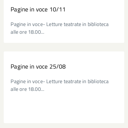
Pagine in voce 10/11
Pagine in voce- Letture teatrate in biblioteca
alle ore 18.00...
Pagine in voce 25/08
Pagine in voce- Letture teatrate in biblioteca
alle ore 18.00...