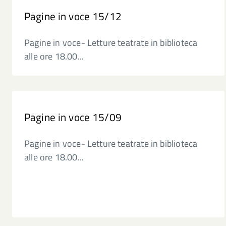
Pagine in voce 15/12
Pagine in voce- Letture teatrate in biblioteca
alle ore 18.00...
Pagine in voce 15/09
Pagine in voce- Letture teatrate in biblioteca
alle ore 18.00...