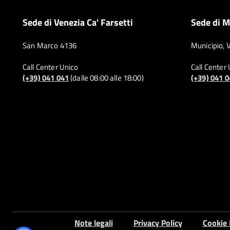
Sede di Venezia Ca' Farsetti
Sede di M
San Marco 4136
Municipio, 
Call Center Unico
Call Center
(+39) 041 041
(dalle 08:00 alle 18:00)
(+39) 041 
Note legali
Privacy Policy
Cookie 