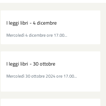
I leggi libri - 4 dicembre
Mercoledì 4 dicembre ore 17.00...
I leggi libri - 30 ottobre
Mercoledì 30 ottobre 2024 ore 17.00...