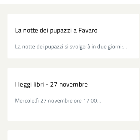
La notte dei pupazzi a Favaro
La notte dei pupazzi si svolgerà in due giorni:...
I leggi libri - 27 novembre
Mercoledì 27 novembre ore 17.00...