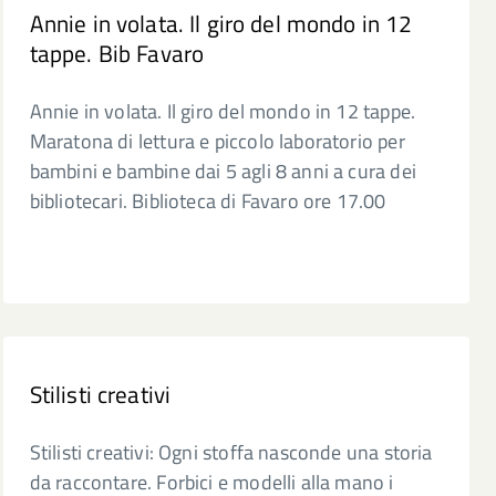
Annie in volata. Il giro del mondo in 12
tappe. Bib Favaro
Annie in volata. Il giro del mondo in 12 tappe.
Maratona di lettura e piccolo laboratorio per
bambini e bambine dai 5 agli 8 anni a cura dei
bibliotecari. Biblioteca di Favaro ore 17.00
Stilisti creativi
Stilisti creativi: Ogni stoffa nasconde una storia
da raccontare. Forbici e modelli alla mano i