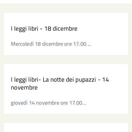
I leggi libri - 18 dicembre
Mercoledì 18 dicembre ore 17.00 ...
I leggi libri- La notte dei pupazzi - 14
novembre
giovedì 14 novembre ore 17.00...