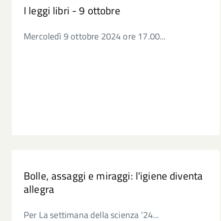
I leggi libri - 9 ottobre
Mercoledì 9 ottobre 2024 ore 17.00...
Bolle, assaggi e miraggi: l'igiene diventa
allegra
Per La settimana della scienza '24...