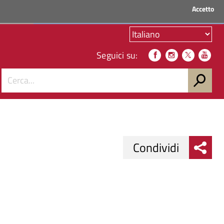
Accetto
ACCEDI AI SERVIZI
Seguici su:
Condividi