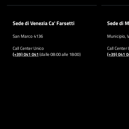
Sede di Venezia Ca' Farsetti
Sede di M
San Marco 4136
Municipio, 
Call Center Unico
Call Center
(+39) 041 041
(dalle 08:00 alle 18:00)
(+39) 041 