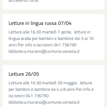
attraverso l’arte.
Letture in lingua russa 07/04
Letture alle 16.30 martedì 7 aprile, letture in
lingua araba per bambini e bambine dai 5 ai 10
anni Per info e iscrizioni 041 736790
biblioteca.murano@comune.venezia.it
Letture 26/05
Letture alle 16.30 martedì 26 maggio, letture
per bambini e bambine da 4 a 8 anni Per info e
iscrizioni 041 736790
biblioteca.murano@comune.venezia.it