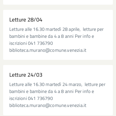
Letture 28/04
Letture alle 16.30 martedì 28 aprile, letture per
bambini e bambine da 4 a 8 anni Per info e
iscrizioni 041 736790
biblioteca.murano@comune.venezia.it
Letture 24/03
Letture alle 16.30 martedì 24 marzo, letture per
bambini e bambine da 4 a 8 anni Per info e
iscrizioni 041 736790
biblioteca.murano@comune.venezia.it