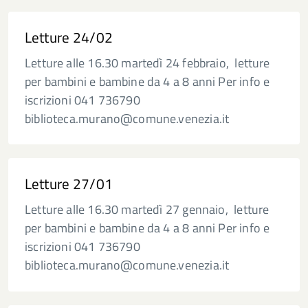
Letture 24/02
Letture alle 16.30 martedì 24 febbraio, letture
per bambini e bambine da 4 a 8 anni Per info e
iscrizioni 041 736790
biblioteca.murano@comune.venezia.it
Letture 27/01
Letture alle 16.30 martedì 27 gennaio, letture
per bambini e bambine da 4 a 8 anni Per info e
iscrizioni 041 736790
biblioteca.murano@comune.venezia.it