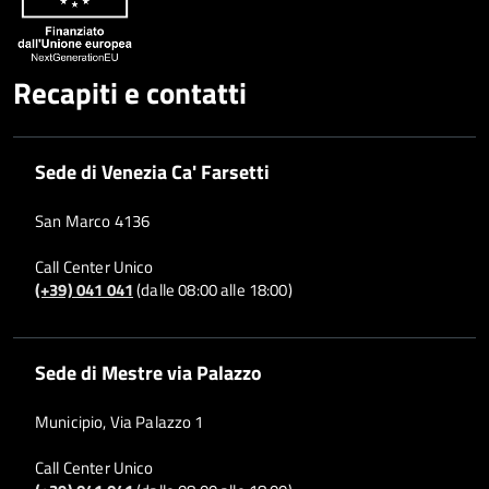
Recapiti e contatti
Sede di Venezia Ca' Farsetti
San Marco 4136
Call Center Unico
(+39) 041 041
(dalle 08:00 alle 18:00)
Sede di Mestre via Palazzo
Municipio, Via Palazzo 1
Call Center Unico