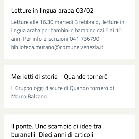
Letture in lingua araba 03/02
Letture alle 16.30 martedì 3 febbraio, letture in
lingua araba per bambini e bambine dai 5 ai 10
anni Per info e iscrizioni 041 736790
biblioteca.murano@comune.venezia.it
Merletti di storie - Quando tornerò
Il Gruppo oggi discute di Quando tornerò di
Marco Balzano....
Il ponte. Uno scambio di idee tra
buranelli. Dieci anni di articoli