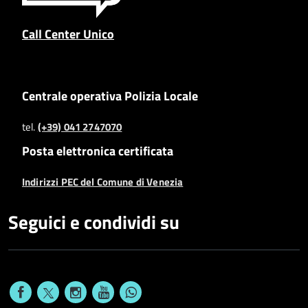
Call Center Unico
Centrale operativa Polizia Locale
tel.
(+39) 041 2747070
Posta elettronica certificata
Indirizzi PEC del Comune di Venezia
Seguici e condividi su