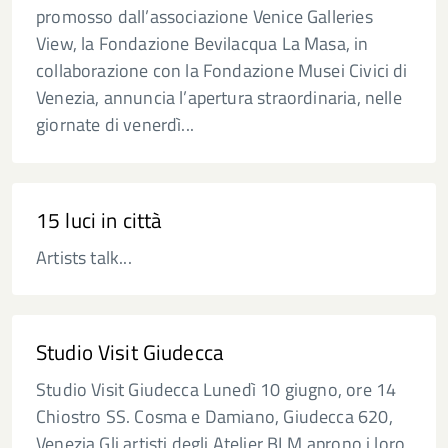
promosso dall’associazione Venice Galleries
View, la Fondazione Bevilacqua La Masa, in
collaborazione con la Fondazione Musei Civici di
Venezia, annuncia l’apertura straordinaria, nelle
giornate di venerdì...
15 luci in città
Artists talk...
Studio Visit Giudecca
Studio Visit Giudecca Lunedì 10 giugno, ore 14
Chiostro SS. Cosma e Damiano, Giudecca 620,
Venezia Gli artisti degli Atelier BLM aprono i loro