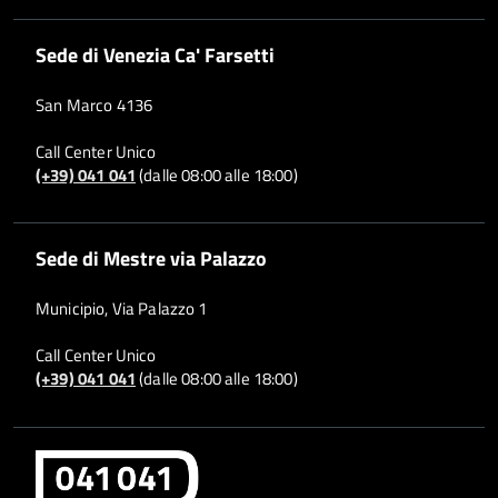
Sede di Venezia Ca' Farsetti
San Marco 4136
Call Center Unico
(+39) 041 041
(dalle 08:00 alle 18:00)
Sede di Mestre via Palazzo
Municipio, Via Palazzo 1
Call Center Unico
(+39) 041 041
(dalle 08:00 alle 18:00)