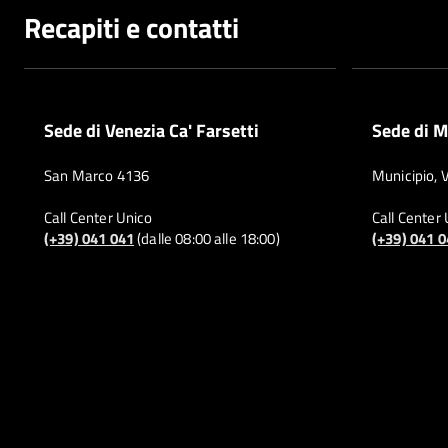
Recapiti e contatti
Sede di Venezia Ca' Farsetti
Sede di M
San Marco 4136
Municipio, 
Call Center Unico
Call Center
(+39) 041 041
(dalle 08:00 alle 18:00)
(+39) 041 