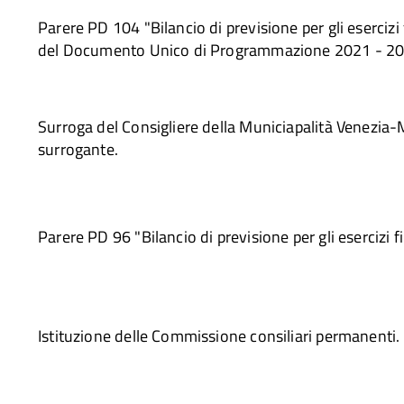
Parere PD 104 "Bilancio di previsione per gli esercizi
del Documento Unico di Programmazione 2021 - 2
Surroga del Consigliere della Municiapalità Venezia
surrogante.
Parere PD 96 "Bilancio di previsione per gli esercizi 
Istituzione delle Commissione consiliari permanenti.