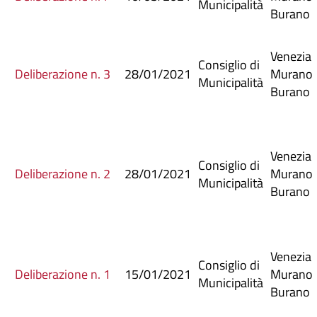
Municipalità
Burano
Venezia
Consiglio di
Deliberazione n. 3
28/01/2021
Murano
Municipalità
Burano
Venezia
Consiglio di
Deliberazione n. 2
28/01/2021
Murano
Municipalità
Burano
Venezia
Consiglio di
Deliberazione n. 1
15/01/2021
Murano
Municipalità
Burano