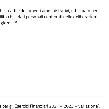
nche in atti e documenti amministrativi, effettuato per
lito che i dati personali contenuti nelle deliberazioni
 giorni 15.
per gli Esercizi Finanziari 2021 – 2023 – variazione”.