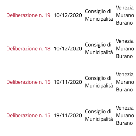
Venezia
Consiglio di
Deliberazione n. 19
10/12/2020
Murano
Municipalità
Burano
Venezia
Consiglio di
Deliberazione n. 18
10/12/2020
Murano
Municipalità
Burano
Venezia
Consiglio di
Deliberazione n. 16
19/11/2020
Murano
Municipalità
Burano
Venezia
Consiglio di
Deliberazione n. 15
19/11/2020
Murano
Municipalità
Burano