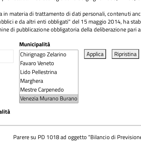
ida in materia di trattamento di dati personali, contenuti a
bblici e da altri enti obbligati" del 15 maggio 2014, ha stabi
ine di pubblicazione obbligatoria della deliberazione pari a
Municipalità
lità
Parere su PD 1018 ad oggetto “Bilancio di Previsione 