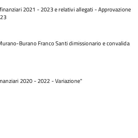
 finanziari 2021 - 2023 e relativi allegati - Approvazione
023
-Murano-Burano Franco Santi dimissionario e convalida
finanziari 2020 - 2022 - Variazione"