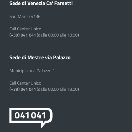
Sede di Venezia Ca' Farsetti
San Marco 4136
Call Center Unico
(+39) 041 041
(dalle 08:00 alle 18:00)
Sede di Mestre via Palazzo
Municipio, Via Palazzo 1
Call Center Unico
(+39) 041 041
(dalle 08:00 alle 18:00)