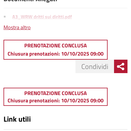
A3_WRW dritti sui diritti.pdf
Mostra altro
PRENOTAZIONE CONCLUSA
Chiusura prenotazioni: 10/10/2025 09:00
Condividi
PRENOTAZIONE CONCLUSA
Chiusura prenotazioni: 10/10/2025 09:00
Link utili