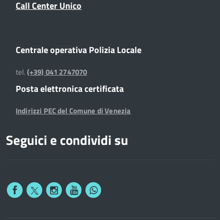
Call Center Unico
Centrale operativa Polizia Locale
tel.
(+39) 041 2747070
Posta elettronica certificata
Indirizzi PEC del Comune di Venezia
Seguici e condividi su