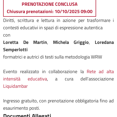
PRENOTAZIONE CONCLUSA
Chiusura prenotazioni: 10/10/2025 09:00
Diritti, scrittura e lettura in azione per trasformare i
contesti educativi in spazi di espressione autentica
con
Loretta De Martin
,
Michela Griggio
,
Loredana
Semperlotti
formatrici e autrici di testi sulla metodologia WRW
Evento realizzato in collaborazione la
Rete ad alta
intensità educativa
, a cura dell'associazione
Liquidambar
Ingresso gratuito, con prenotazione obbligatoria fino ad
esaurimento posti.
Documenti Allegati