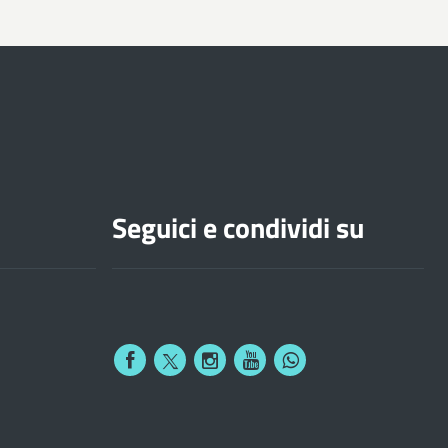
Seguici e condividi su