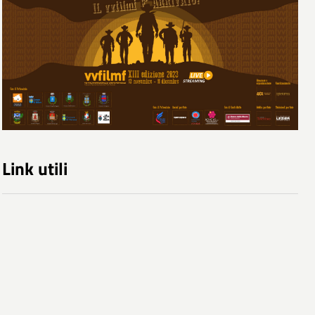
Link utili