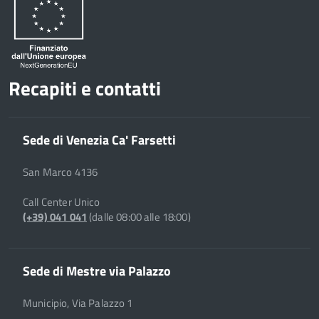
Recapiti e contatti
Sede di Venezia Ca' Farsetti
San Marco 4136
Call Center Unico
(+39) 041 041
(dalle 08:00 alle 18:00)
Sede di Mestre via Palazzo
Municipio, Via Palazzo 1