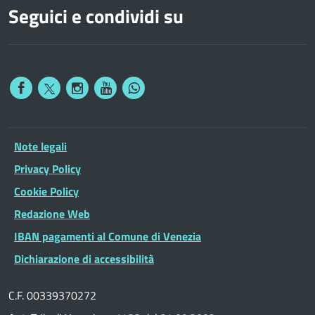
Seguici e condividi su
Note legali
Privacy Policy
Cookie Policy
Redazione Web
IBAN pagamenti al Comune di Venezia
Dichiarazione di accessibilità
C.F. 00339370272