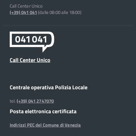
Call Center Unico
(+39) 041 041
(dalle 08:00 alle 18:00)
Call Center Unico
Centrale operativa Polizia Locale
tel.
(+39) 041 2747070
Posta elettronica certificata
Indirizzi PEC del Comune di Venezia