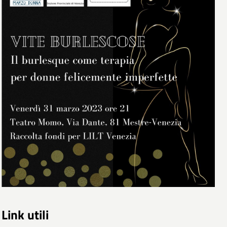
Link utili