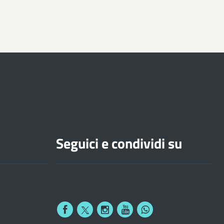
Seguici e condividi su