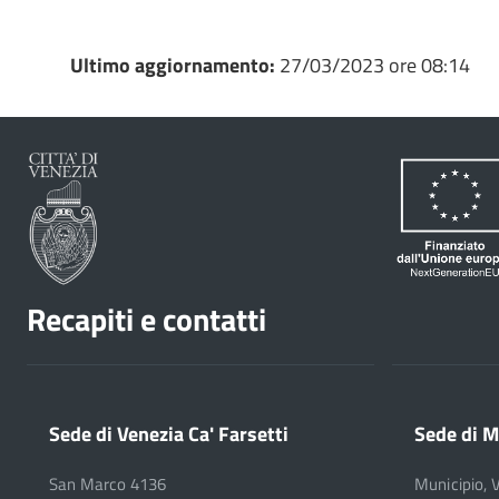
Ultimo aggiornamento:
27/03/2023 ore 08:14
Recapiti e contatti
Sede di Venezia Ca' Farsetti
Sede di M
San Marco 4136
Municipio, 