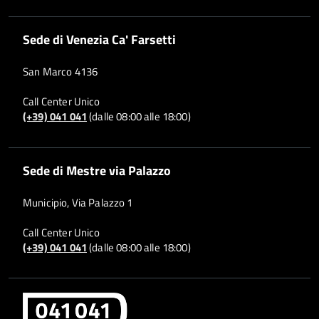
Sede di Venezia Ca' Farsetti
San Marco 4136
Call Center Unico
(+39) 041 041
(dalle 08:00 alle 18:00)
Sede di Mestre via Palazzo
Municipio, Via Palazzo 1
Call Center Unico
(+39) 041 041
(dalle 08:00 alle 18:00)