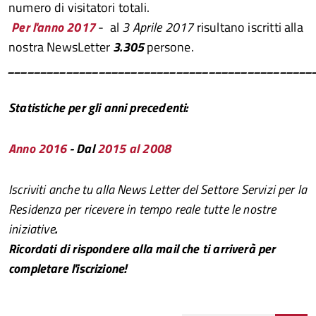
numero di visitatori totali.
Per l'anno 2017
- al
3 Aprile 2017
risultano iscritti alla
nostra NewsLetter
3.305
persone.
_______________________________________________
Statistiche per gli anni precedenti:
Anno 2016
- Dal
2015 al 2008
Iscriviti anche tu alla News Letter del Settore Servizi per la
Residenza per ricevere in tempo reale tutte le nostre
iniziative
.
Ricordati di rispondere alla mail che ti arriverà per
completare l'iscrizione!