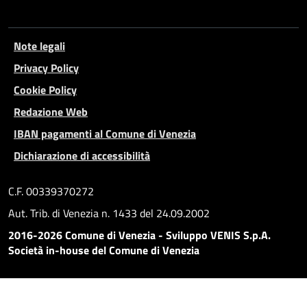
Note legali
Privacy Policy
Cookie Policy
Redazione Web
IBAN pagamenti al Comune di Venezia
Dichiarazione di accessibilità
C.F. 00339370272
Aut. Trib. di Venezia n. 1433 del 24.09.2002
2016-2026 Comune di Venezia - Sviluppo VENIS S.p.A.
Società in-house del Comune di Venezia