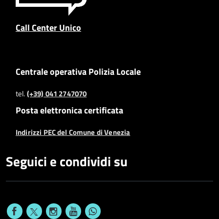
Call Center Unico
Centrale operativa Polizia Locale
tel.
(+39) 041 2747070
Posta elettronica certificata
Indirizzi PEC del Comune di Venezia
Seguici e condividi su