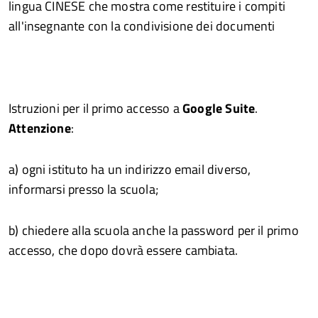
lingua CINESE che mostra come restituire i compiti
all'insegnante con la condivisione dei documenti
Istruzioni per il primo accesso a
Google Suite
.
Attenzione
:
a) ogni istituto ha un indirizzo email diverso,
informarsi presso la scuola;
b) chiedere alla scuola anche la password per il primo
accesso, che dopo dovrà essere cambiata.