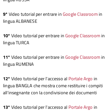
9*
Video tutorial per entrare in
Google Classroom
in
lingua ALBANESE
10*
Video tutorial per entrare in
Google Classroom
in
lingua TURCA
11*
Video tutorial per entrare in
Google Classroom
in
lingua RUMENA
12*
Video tutorial per l'accesso al
Portale Argo
in
lingua BANGLA che mostra come restituire i compiti
all'insegnante con la condivisione dei documenti
13*
Video tutorial per l'accesso al
Portale Argo
in