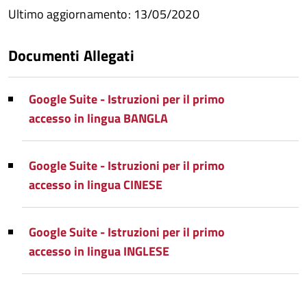
Ultimo aggiornamento: 13/05/2020
Documenti Allegati
Google Suite - Istruzioni per il primo
accesso in lingua BANGLA
Google Suite - Istruzioni per il primo
accesso in lingua CINESE
Google Suite - Istruzioni per il primo
accesso in lingua INGLESE