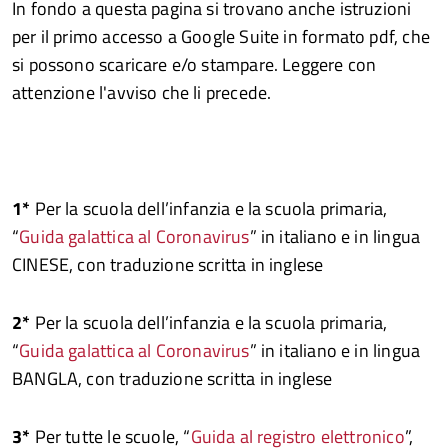
In fondo a questa pagina si trovano anche istruzioni
per il primo accesso a Google Suite in formato pdf, che
si possono scaricare e/o stampare. Leggere con
attenzione l'avviso che li precede.
1*
Per la scuola dell’infanzia e la scuola primaria,
“
Guida galattica al Coronavirus
” in italiano e in lingua
CINESE, con traduzione scritta in inglese
2*
Per la scuola dell’infanzia e la scuola primaria,
“
Guida galattica al Coronavirus
” in italiano e in lingua
BANGLA, con traduzione scritta in inglese
3*
Per tutte le scuole, “
Guida al registro elettronico
”,