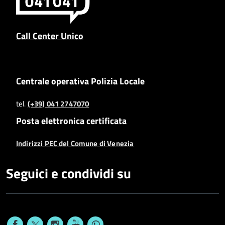
Call Center Unico
Centrale operativa Polizia Locale
tel.
(+39) 041 2747070
Posta elettronica certificata
Indirizzi PEC del Comune di Venezia
Seguici e condividi su