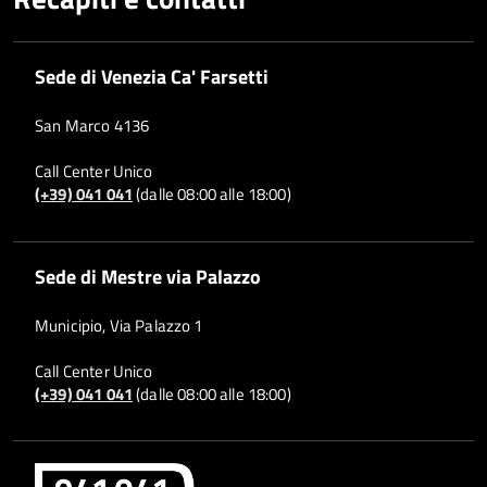
Sede di Venezia Ca' Farsetti
San Marco 4136
Call Center Unico
(+39) 041 041
(dalle 08:00 alle 18:00)
Sede di Mestre via Palazzo
Municipio, Via Palazzo 1
Call Center Unico
(+39) 041 041
(dalle 08:00 alle 18:00)