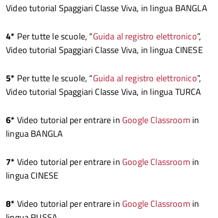
Video tutorial Spaggiari Classe Viva, in lingua BANGLA
4*
Per tutte le scuole, “
Guida al registro elettronico
”,
Video tutorial Spaggiari Classe Viva, in lingua CINESE
5*
Per tutte le scuole, “
Guida al registro elettronico
”,
Video tutorial Spaggiari Classe Viva, in lingua TURCA
6*
Video tutorial per entrare in
Google Classroom
in
lingua BANGLA
7*
Video tutorial per entrare in
Google Classroom
in
lingua CINESE
8*
Video tutorial per entrare in
Google Classroom
in
lingua RUSSA